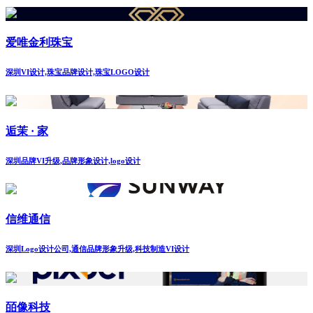
爱唯金利珠宝
深圳VI设计,珠宝品牌设计,珠宝LOGO设计
逅茉 · 家
深圳品牌VI升级,品牌形象设计,logo设计
信维通信
深圳Logo设计公司,通信品牌形象升级,科技制造VI设计
皕像科技