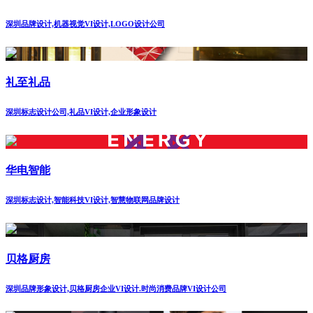
深圳品牌设计,机器视觉VI设计,LOGO设计公司
礼至礼品
深圳标志设计公司,礼品VI设计,企业形象设计
华电智能
深圳标志设计,智能科技VI设计,智慧物联网品牌设计
贝格厨房
深圳品牌形象设计,贝格厨房企业VI设计.时尚消费品牌VI设计公司