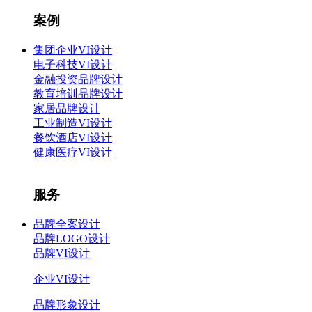
案例
集团企业VI设计
电子科技VI设计
金融投资品牌设计
教育培训品牌设计
家居品牌设计
工业制造VI设计
餐饮酒店VI设计
健康医疗VI设计
服务
品牌全案设计
品牌LOGO设计
品牌VI设计
企业VI设计
品牌形象设计