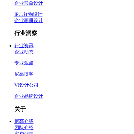
企业形象设计
IP吉祥物设计
企业画册设计
行业洞察
行业资讯
企业动态
专业观点
尼高博客
VI设计公司
企业品牌设计
关于
尼高介绍
团队介绍
客户列表