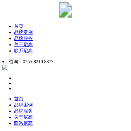
首页
品牌案例
品牌服务
关于尼高
联系尼高
咨询：0755-8219 8877
首页
品牌案例
品牌服务
关于尼高
联系尼高