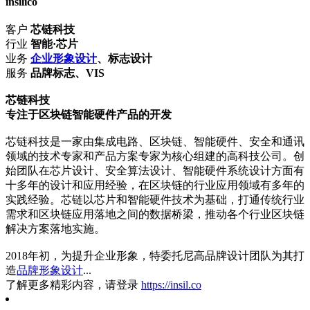
insilico
客户
芯链科技
行业
智能·芯片
业务
企业形象设计
、标志设计
服务
品牌标志、VIS
芯链科技
专注于区块链智能硬件产品的开发
芯链科技是一家由集成电路、区块链、智能硬件、安全和通讯
领域的技术专家和产品方案专家为核心组建的高科技公司。创
始团队在芯片设计、安全算法设计、智能硬件系统设计方面有
十多年的设计和应用经验，在区块链的行业应用领域有多年的
实践经验。芯链以芯片和智能硬件技术为基础，打通传统行业
需求和区块链应用落地之间的数据桥梁，推动各个行业区块链
解决方案落地实施。
2018年初，为提升企业形象，特委托尼高品牌设计团队为其打
造
品牌形象设计
...
了解更多精彩内容，请登录
https://insil.co