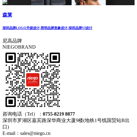
森莱
深圳品牌LOGO升级设计,照明品牌形象设计,深圳品牌VI设计
尼高品牌
NIEGOBRAND
咨询电话（Tel）：
0755-8219 8877
深圳市罗湖区嘉宾路深华商业大厦9楼(地铁1号线国贸站B出
口)
E-mail：sales@niego.cn