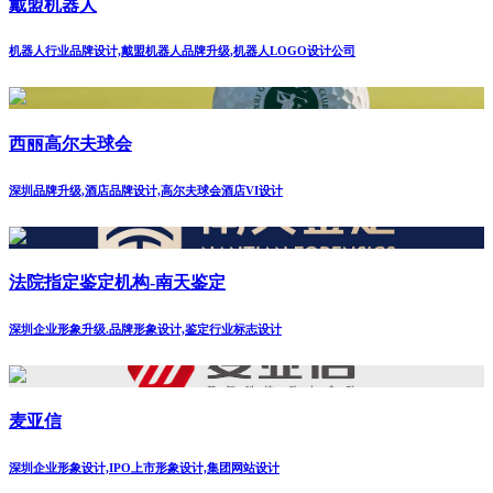
戴盟机器人
机器人行业品牌设计,戴盟机器人品牌升级,机器人LOGO设计公司
西丽高尔夫球会
深圳品牌升级,酒店品牌设计,高尔夫球会酒店VI设计
法院指定鉴定机构-南天鉴定
深圳企业形象升级.品牌形象设计,鉴定行业标志设计
麦亚信
深圳企业形象设计,IPO上市形象设计,集团网站设计