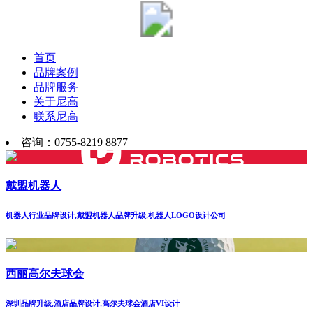
首页
品牌案例
品牌服务
关于尼高
联系尼高
咨询：0755-8219 8877
戴盟机器人
机器人行业品牌设计,戴盟机器人品牌升级,机器人LOGO设计公司
西丽高尔夫球会
深圳品牌升级,酒店品牌设计,高尔夫球会酒店VI设计