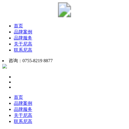
首页
品牌案例
品牌服务
关于尼高
联系尼高
咨询：0755-8219 8877
首页
品牌案例
品牌服务
关于尼高
联系尼高