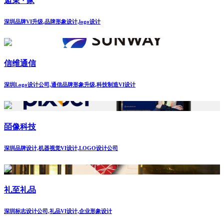
逅茉 · 家
深圳品牌VI升级,品牌形象设计,logo设计
信维通信
深圳Logo设计公司,通信品牌形象升级,科技制造VI设计
皕像科技
深圳品牌设计,机器视觉VI设计,LOGO设计公司
礼至礼品
深圳标志设计公司,礼品VI设计,企业形象设计