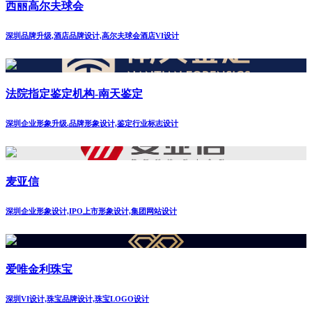
西丽高尔夫球会
深圳品牌升级,酒店品牌设计,高尔夫球会酒店VI设计
法院指定鉴定机构-南天鉴定
深圳企业形象升级.品牌形象设计,鉴定行业标志设计
麦亚信
深圳企业形象设计,IPO上市形象设计,集团网站设计
爱唯金利珠宝
深圳VI设计,珠宝品牌设计,珠宝LOGO设计