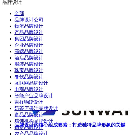
品牌设计
全部
品牌设计公司
物流品牌设计
产品品牌设计
集团品牌设计
企业品牌设计
高端品牌设计
酒店品牌设计
服装品牌设计
珠宝品牌设计
餐饮品牌设计
互联网品牌设计
电商品牌设计
智能产业品牌设计
吉祥物IP设计
奶茶店果汁品牌设计
食品品牌设计
培训机构品牌设计
品牌设计的核心组成要素：打造独特品牌形象的关键
创意品牌设计
农产品品牌设计