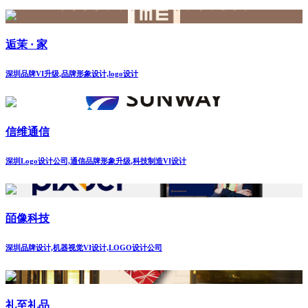
逅茉 · 家
深圳品牌VI升级,品牌形象设计,logo设计
信维通信
深圳Logo设计公司,通信品牌形象升级,科技制造VI设计
皕像科技
深圳品牌设计,机器视觉VI设计,LOGO设计公司
礼至礼品