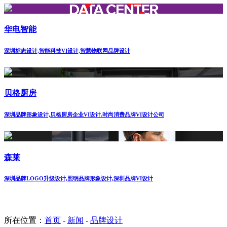
华电智能
深圳标志设计,智能科技VI设计,智慧物联网品牌设计
贝格厨房
深圳品牌形象设计,贝格厨房企业VI设计.时尚消费品牌VI设计公司
森莱
深圳品牌LOGO升级设计,照明品牌形象设计,深圳品牌VI设计
所在位置：
首页
-
新闻
-
品牌设计