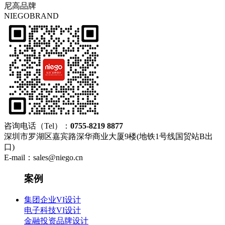
尼高品牌
NIEGOBRAND
咨询电话（Tel）：
0755-8219 8877
深圳市罗湖区嘉宾路深华商业大厦9楼(地铁1号线国贸站B出
口)
E-mail：sales@niego.cn
案例
集团企业VI设计
电子科技VI设计
金融投资品牌设计