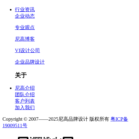
行业资讯
企业动态
专业观点
尼高博客
VI设计公司
企业品牌设计
关于
尼高介绍
团队介绍
客户列表
加入我们
Copyright © 2007——2025尼高品牌设计 版权所有
粤ICP备
19009511号