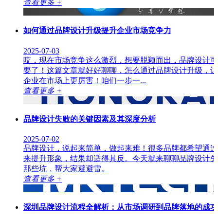
查看更多 +
如何通过品牌设计升级提升企业市场竞争力
2025-07-03
哎，现在市场竞争这么激烈，想要脱颖而出，品牌设计可
要了！这篇文章就好好聊聊，怎么通过品牌设计​升级，
企业在市场上更厉害！咱们一步一...
查看更多 +
品牌设计失败的关键因素及其深度分析
2025-07-02
品牌设计，说起来简单，做起来难！很多品牌都希望通过
来提升形象，结果却适得其反。今天就来聊聊品牌设计失
那些坑，帮大家避避雷。
查看更多 +
深圳品牌设计流程全解析：从市场调研到品牌落地的成功