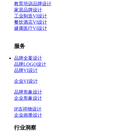
教育培训品牌设计
家居品牌设计
工业制造VI设计
餐饮酒店VI设计
健康医疗VI设计
服务
品牌全案设计
品牌LOGO设计
品牌VI设计
企业VI设计
品牌形象设计
企业形象设计
IP吉祥物设计
企业画册设计
行业洞察