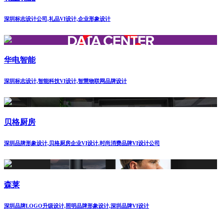
深圳标志设计公司,礼品VI设计,企业形象设计
华电智能
深圳标志设计,智能科技VI设计,智慧物联网品牌设计
贝格厨房
深圳品牌形象设计,贝格厨房企业VI设计.时尚消费品牌VI设计公司
森莱
深圳品牌LOGO升级设计,照明品牌形象设计,深圳品牌VI设计