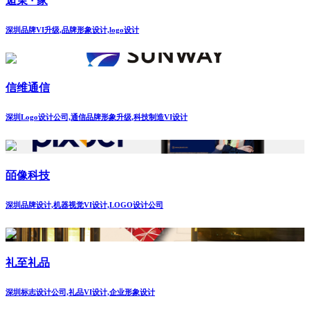
逅茉 · 家
深圳品牌VI升级,品牌形象设计,logo设计
信维通信
深圳Logo设计公司,通信品牌形象升级,科技制造VI设计
皕像科技
深圳品牌设计,机器视觉VI设计,LOGO设计公司
礼至礼品
深圳标志设计公司,礼品VI设计,企业形象设计