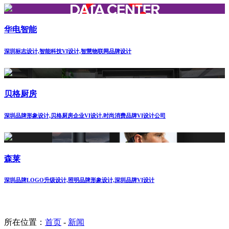
华电智能
深圳标志设计,智能科技VI设计,智慧物联网品牌设计
贝格厨房
深圳品牌形象设计,贝格厨房企业VI设计.时尚消费品牌VI设计公司
森莱
深圳品牌LOGO升级设计,照明品牌形象设计,深圳品牌VI设计
所在位置：
首页
-
新闻