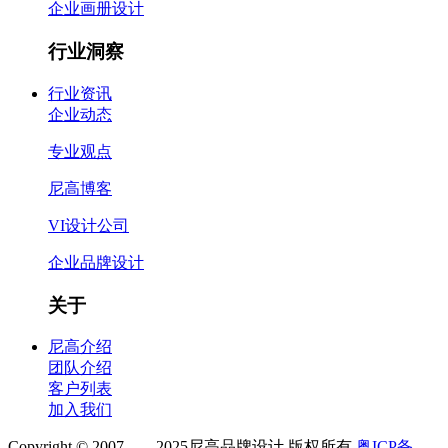
企业画册设计
行业洞察
行业资讯
企业动态
专业观点
尼高博客
VI设计公司
企业品牌设计
关于
尼高介绍
团队介绍
客户列表
加入我们
Copyright © 2007——2025尼高品牌设计 版权所有
粤ICP备