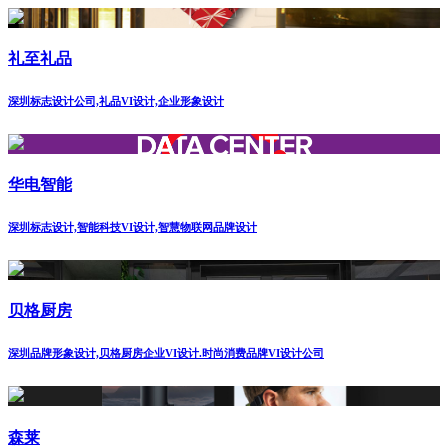
礼至礼品
深圳标志设计公司,礼品VI设计,企业形象设计
华电智能
深圳标志设计,智能科技VI设计,智慧物联网品牌设计
贝格厨房
深圳品牌形象设计,贝格厨房企业VI设计.时尚消费品牌VI设计公司
森莱