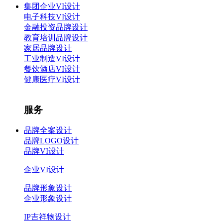
集团企业VI设计
电子科技VI设计
金融投资品牌设计
教育培训品牌设计
家居品牌设计
工业制造VI设计
餐饮酒店VI设计
健康医疗VI设计
服务
品牌全案设计
品牌LOGO设计
品牌VI设计
企业VI设计
品牌形象设计
企业形象设计
IP吉祥物设计