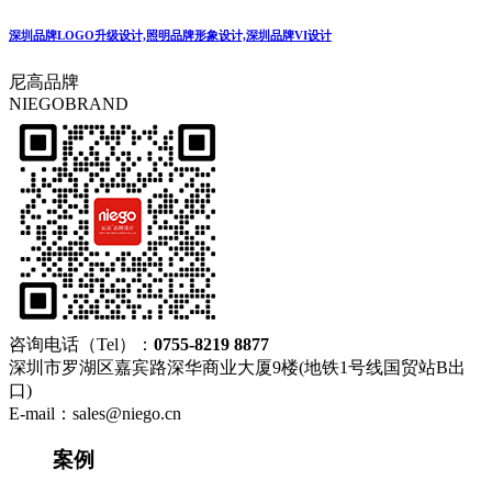
深圳品牌LOGO升级设计,照明品牌形象设计,深圳品牌VI设计
尼高品牌
NIEGOBRAND
咨询电话（Tel）：
0755-8219 8877
深圳市罗湖区嘉宾路深华商业大厦9楼(地铁1号线国贸站B出
口)
E-mail：sales@niego.cn
案例