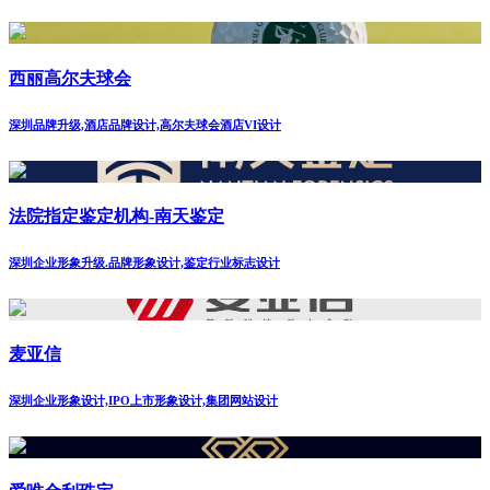
西丽高尔夫球会
深圳品牌升级,酒店品牌设计,高尔夫球会酒店VI设计
法院指定鉴定机构-南天鉴定
深圳企业形象升级.品牌形象设计,鉴定行业标志设计
麦亚信
深圳企业形象设计,IPO上市形象设计,集团网站设计