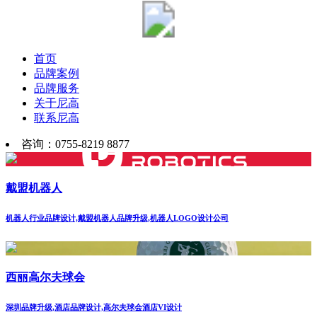
首页
品牌案例
品牌服务
关于尼高
联系尼高
咨询：0755-8219 8877
戴盟机器人
机器人行业品牌设计,戴盟机器人品牌升级,机器人LOGO设计公司
西丽高尔夫球会
深圳品牌升级,酒店品牌设计,高尔夫球会酒店VI设计