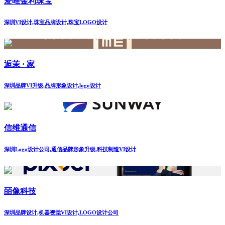
爱唯金利珠宝
深圳VI设计,珠宝品牌设计,珠宝LOGO设计
逅茉 · 家
深圳品牌VI升级,品牌形象设计,logo设计
信维通信
深圳Logo设计公司,通信品牌形象升级,科技制造VI设计
皕像科技
深圳品牌设计,机器视觉VI设计,LOGO设计公司