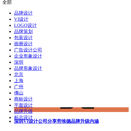
全部
品牌设计
VI设计
LOGO设计
品牌策划
包装设计
画册设计
广告设计公司
企业形象设计
深圳
品牌形象设计
北京
上海
广州
佛山
商标设计
平面设计
品牌升级
标志设计
深圳VI设计公司分享劳埃德品牌升级内涵