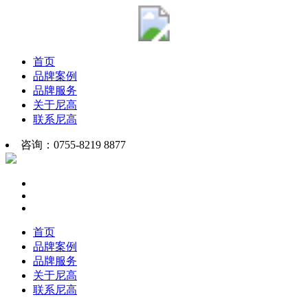
首页
品牌案例
品牌服务
关于尼高
联系尼高
咨询：0755-8219 8877
首页
品牌案例
品牌服务
关于尼高
联系尼高