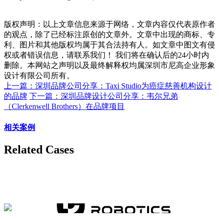
版权声明：以上文章信息来源于网络，文章内容仅代表原作者
的观点，除了已经标注原创的文章外。文章中出现的商标、专
利、图片和其他版权均属于其合法持有人。如文章中图文有侵
权或者错误信息，请联系我们！ 我们将在确认后的24小时内
删除。本网站之声明以及最终解释权均属深圳市尼高企业形象
设计有限公司所有。
上一篇：深圳品牌公司分享：Taxi Studio为癌症慈善机构设计
的品牌
下一篇：深圳品牌设计公司分享：韦尔兄弟
（Clerkenwell Brothers）在品牌项目
相关案例
Related Cases