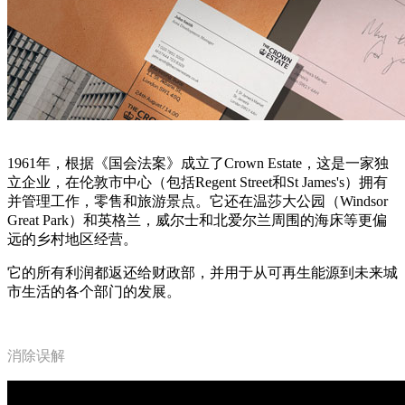
1961年，根据《国会法案》成立了Crown Estate，这是一家独
立企业，在伦敦市中心（包括Regent Street和St James's）拥有
并管理工作，零售和旅游景点。它还在温莎大公园（Windsor
Great Park）和英格兰，威尔士和北爱尔兰周围的海床等更偏
远的乡村地区经营。
它的所有利润都返还给财政部，并用于从可再生能源到未来城
市生活的各个部门的发展。
消除误解