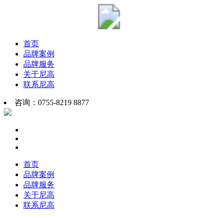
首页
品牌案例
品牌服务
关于尼高
联系尼高
咨询：0755-8219 8877
首页
品牌案例
品牌服务
关于尼高
联系尼高