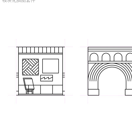
模块化插图套件