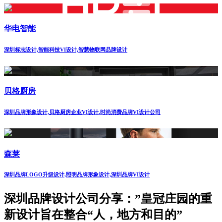
华电智能
深圳标志设计,智能科技VI设计,智慧物联网品牌设计
贝格厨房
深圳品牌形象设计,贝格厨房企业VI设计.时尚消费品牌VI设计公司
森莱
深圳品牌LOGO升级设计,照明品牌形象设计,深圳品牌VI设计
深圳品牌设计公司分享：”皇冠庄园的重
新设计旨在整合“人，地方和目的”