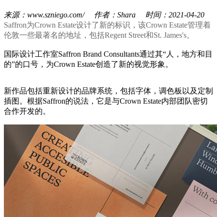
来源：www.szniego.com/ 作者：Shara 时间：2021-04-20
Saffron为Crown Estate设计了新的标识，该Crown Estate管理着
伦敦一些最著名的地址，包括Regent Street和St. James's。
国际设计工作室Saffron Brand Consultants通过其“人，地方和目
的”的口号，为Crown Estate创造了新的视觉形象。
新作品包括重新设计的品牌系统，包括字体，调色板以及定制
插图。根据Saffron的说法，它是与Crown Estate内部团队密切
合作开发的。