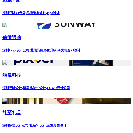
逅茉 · 家
深圳品牌VI升级,品牌形象设计,logo设计
信维通信
深圳Logo设计公司,通信品牌形象升级,科技制造VI设计
皕像科技
深圳品牌设计,机器视觉VI设计,LOGO设计公司
礼至礼品
深圳标志设计公司,礼品VI设计,企业形象设计