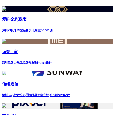
爱唯金利珠宝
深圳VI设计,珠宝品牌设计,珠宝LOGO设计
逅茉 · 家
深圳品牌VI升级,品牌形象设计,logo设计
信维通信
深圳Logo设计公司,通信品牌形象升级,科技制造VI设计