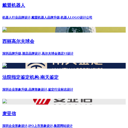
戴盟机器人
机器人行业品牌设计,戴盟机器人品牌升级,机器人LOGO设计公司
西丽高尔夫球会
深圳品牌升级,酒店品牌设计,高尔夫球会酒店VI设计
法院指定鉴定机构-南天鉴定
深圳企业形象升级.品牌形象设计,鉴定行业标志设计
麦亚信
深圳企业形象设计,IPO上市形象设计,集团网站设计