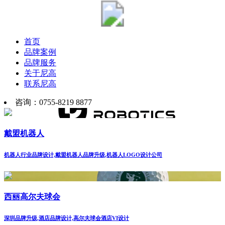
首页
品牌案例
品牌服务
关于尼高
联系尼高
咨询：0755-8219 8877
戴盟机器人
机器人行业品牌设计,戴盟机器人品牌升级,机器人LOGO设计公司
西丽高尔夫球会
深圳品牌升级,酒店品牌设计,高尔夫球会酒店VI设计