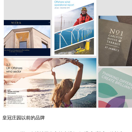
皇冠庄园以前的品牌