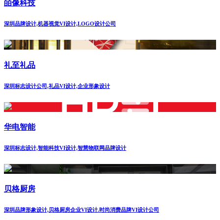
皕像科技
深圳品牌设计,机器视觉VI设计,LOGO设计公司
礼至礼品
深圳标志设计公司,礼品VI设计,企业形象设计
华电智能
深圳标志设计,智能科技VI设计,智慧物联网品牌设计
贝格厨房
深圳品牌形象设计,贝格厨房企业VI设计.时尚消费品牌VI设计公司