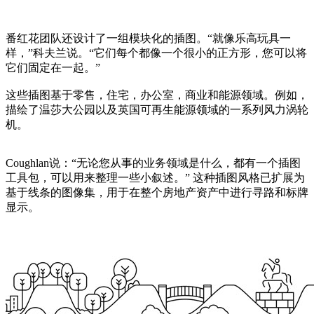
番红花团队还设计了一组模块化的插图。“就像乐高玩具一
样，”科夫兰说。“它们每个都像一个很小的正方形，您可以将
它们固定在一起。”
这些插图基于零售，住宅，办公室，商业和能源领域。例如，
描绘了温莎大公园以及英国可再生能源领域的一系列风力涡轮
机。
Coughlan说：“无论您从事的业务领域是什么，都有一个插图
工具包，可以用来整理一些小叙述。” 这种插图风格已扩展为
基于线条的图像集，用于在整个房地产资产中进行寻路和标牌
显示。