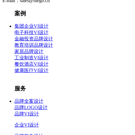
E-mail：sales@niego.cn
案例
集团企业VI设计
电子科技VI设计
金融投资品牌设计
教育培训品牌设计
家居品牌设计
工业制造VI设计
餐饮酒店VI设计
健康医疗VI设计
服务
品牌全案设计
品牌LOGO设计
品牌VI设计
企业VI设计