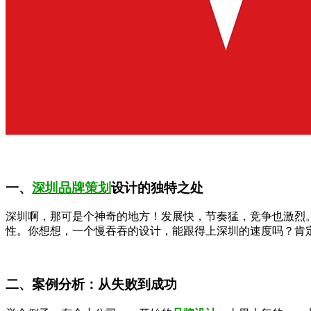
一、
深圳品牌策划
设计的独特之处
深圳啊，那可是个神奇的地方！发展快，节奏猛，竞争也激烈
性。你想想，一个慢吞吞的设计，能跟得上深圳的速度吗？肯
二、案例分析：从失败到成功