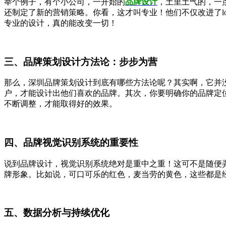
举个例子，有个小公司，一开始的
品牌设计
，土里土气的，一
还制定了新的营销策略。你看，这才叫专业！他们不仅改进了
专业的设计，真的能改变一切！
三、品牌策划设计方法论：步步为营
那么，深圳品牌策划设计到底有哪些方法论呢？其实啊，它并
户，才能设计出他们喜欢的品牌。其次，你要明确你的品牌定
不断调整，才能取得好的效果。
四、品牌视觉识别系统的重要性
说到品牌设计，视觉识别系统绝对是重中之重！这可不是随便
牌形象。比如说，可口可乐的红色，麦当劳的黄色，这些都是
五、数据分析与持续优化