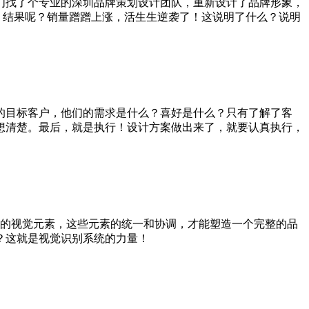
们找了个专业的深圳品牌策划设计团队，重新设计了品牌形象，
格。结果呢？销量蹭蹭上涨，活生生逆袭了！这说明了什么？说明
的目标客户，他们的需求是什么？喜好是什么？只有了解了客
想清楚。最后，就是执行！设计方案做出来了，就要认真执行，
一系列的视觉元素，这些元素的统一和协调，才能塑造一个完整的品
？这就是视觉识别系统的力量！