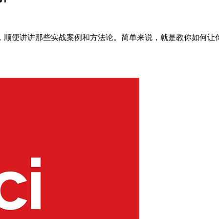
，顺便讲讲那些实战案例和方法论。简单来说，就是教你如何让