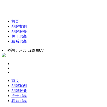
首页
品牌案例
品牌服务
关于尼高
联系尼高
咨询：0755-8219 8877
首页
品牌案例
品牌服务
关于尼高
联系尼高