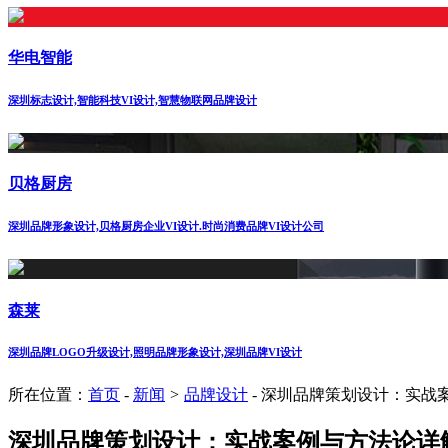
华电智能
深圳标志设计,智能科技VI设计,智慧物联网品牌设计
贝格厨房
深圳品牌形象设计,贝格厨房企业VI设计.时尚消费品牌VI设计公司
森莱
深圳品牌LOGO升级设计,照明品牌形象设计,深圳品牌VI设计
所在位置：
首页
-
新闻
>
品牌设计
-
深圳品牌策划设计：实战
深圳品牌策划设计：实战案例与方法论详