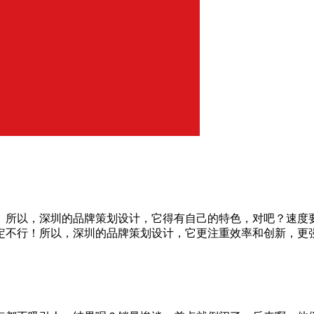
。所以，深圳的品牌策划设计，它得有自己的特色，对吧？速度
定不行！所以，深圳的品牌策划设计，它更注重效率和创新，更