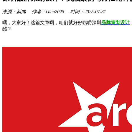
来源：新闻 作者：chen2025 时间：2025-07-31
嘿，大家好！这篇文章啊，咱们就好好唠唠深圳
品牌策划设计
酷？