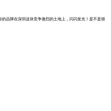
你的品牌在深圳这块竞争激烈的土地上，闪闪发光！是不是很