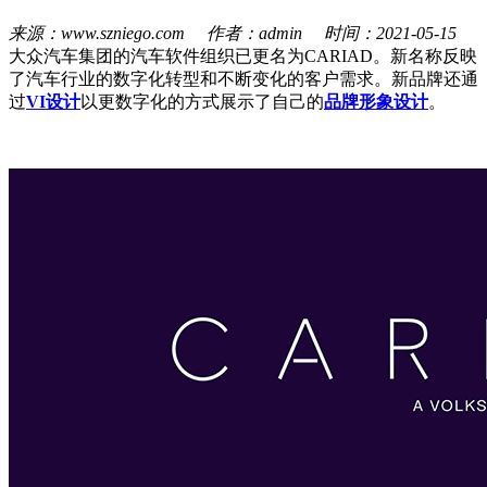
来源：www.szniego.com 作者：admin 时间：2021-05-15
大众汽车集团的汽车软件组织已更名为CARIAD。新名称反映
了汽车行业的数字化转型和不断变化的客户需求。新品牌还通
过
VI设计
以更数字化的方式展示了自己的
品牌形象设计
。