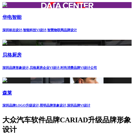
华电智能
深圳标志设计,智能科技VI设计,智慧物联网品牌设计
贝格厨房
深圳品牌形象设计,贝格厨房企业VI设计.时尚消费品牌VI设计公司
森莱
深圳品牌LOGO升级设计,照明品牌形象设计,深圳品牌VI设计
大众汽车软件品牌CARIAD升级品牌形象
设计