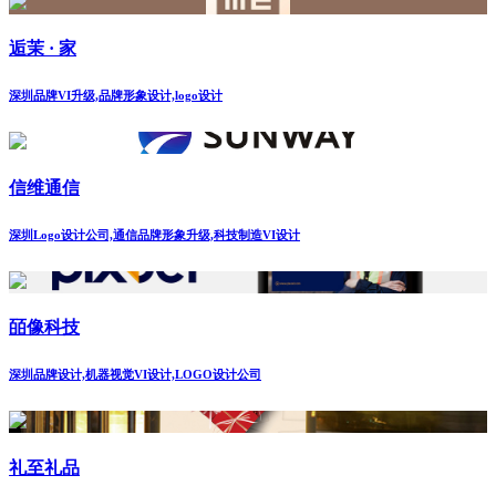
逅茉 · 家
深圳品牌VI升级,品牌形象设计,logo设计
信维通信
深圳Logo设计公司,通信品牌形象升级,科技制造VI设计
皕像科技
深圳品牌设计,机器视觉VI设计,LOGO设计公司
礼至礼品