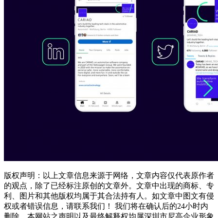
版权声明：以上文章信息来源于网络，文章内容仅代表原作者
的观点，除了已经标注原创的文章外。文章中出现的商标、专
利、图片和其他版权均属于其合法持有人。如文章中图文有侵
权或者错误信息，请联系我们！ 我们将在确认后的24小时内
删除。本网站之声明以及最终解释权均属深圳市尼高企业形象