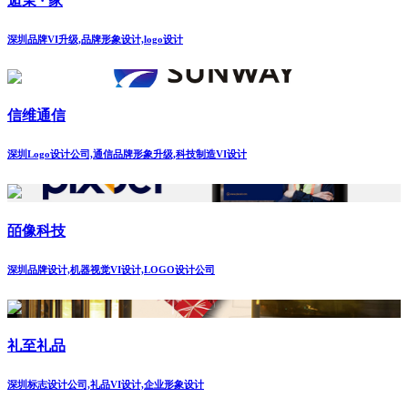
逅茉 · 家
深圳品牌VI升级,品牌形象设计,logo设计
信维通信
深圳Logo设计公司,通信品牌形象升级,科技制造VI设计
皕像科技
深圳品牌设计,机器视觉VI设计,LOGO设计公司
礼至礼品
深圳标志设计公司,礼品VI设计,企业形象设计