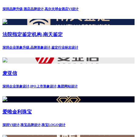
深圳品牌升级,酒店品牌设计,高尔夫球会酒店VI设计
法院指定鉴定机构-南天鉴定
深圳企业形象升级.品牌形象设计,鉴定行业标志设计
麦亚信
深圳企业形象设计,IPO上市形象设计,集团网站设计
爱唯金利珠宝
深圳VI设计,珠宝品牌设计,珠宝LOGO设计