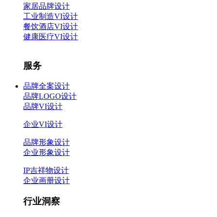
家居品牌设计
工业制造VI设计
餐饮酒店VI设计
健康医疗VI设计
服务
品牌全案设计
品牌LOGO设计
品牌VI设计
企业VI设计
品牌形象设计
企业形象设计
IP吉祥物设计
企业画册设计
行业洞察