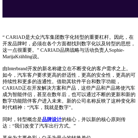
“ CARIAD是大众汽车集团数字化转型的重要杠杆。因此，在
开发品牌时，必须在各个方面都找到数字化以及转型的思想，
这一点很重要。” CARIAD品牌战略与活动负责人Sophie-
MarijaKrähling说。
由Interbrand开发的新名称建立在不断变化的客户需求之上。
如今，汽车客户要求更高的舒适性，更高的安全性，更高的可
持续性和更多的连通性。借助其软件平台和数字功能，
CARIAD正在开发解决方案和产品，这些产品和产品将使汽车
成为智能伴侣，甚至在数年后，也可以通过不断的更新和新的
数字功能陪伴客户进入未来。新的公司名称反映了这种变化和
时代精神：“汽车，我就是数字”。
同时，转型概念是
品牌设计
的核心，并以新的核心原则传
达：“我们改变了汽车出行方式。”
暮光为主要色彩：白天为最小的转换单位