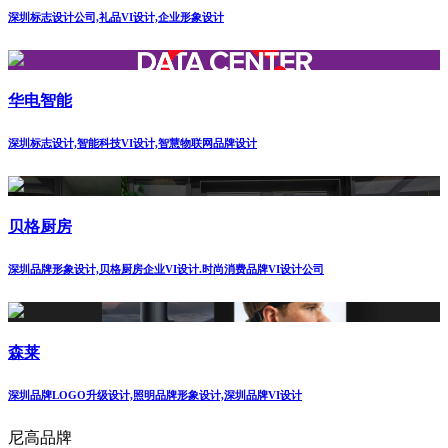
深圳标志设计公司,礼品VI设计,企业形象设计
华电智能
深圳标志设计,智能科技VI设计,智慧物联网品牌设计
贝格厨房
深圳品牌形象设计,贝格厨房企业VI设计.时尚消费品牌VI设计公司
森莱
深圳品牌LOGO升级设计,照明品牌形象设计,深圳品牌VI设计
尼高品牌