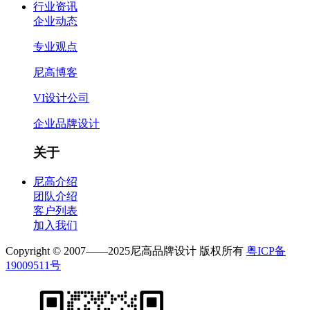
行业资讯
企业动态
专业观点
尼高博客
VI设计公司
企业品牌设计
关于
尼高介绍
团队介绍
客户列表
加入我们
Copyright © 2007——2025尼高品牌设计 版权所有
粤ICP备
19009511号