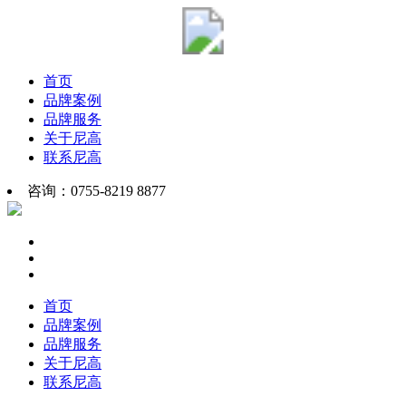
首页
品牌案例
品牌服务
关于尼高
联系尼高
咨询：0755-8219 8877
首页
品牌案例
品牌服务
关于尼高
联系尼高