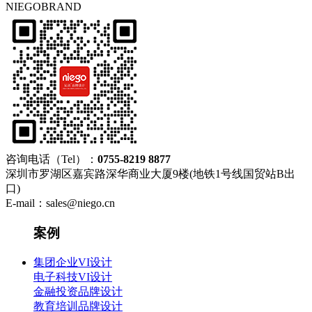
NIEGOBRAND
咨询电话（Tel）：
0755-8219 8877
深圳市罗湖区嘉宾路深华商业大厦9楼(地铁1号线国贸站B出
口)
E-mail：sales@niego.cn
案例
集团企业VI设计
电子科技VI设计
金融投资品牌设计
教育培训品牌设计