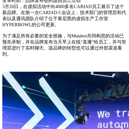
变革时刻：品牌发布会的虚拟员工活动
3月26日，在虚拟活动中向4000多名CARIAD员工展示了这个
新品牌。在第一次CARIAD C会议上，技术部门的管理层和代
表以及通讯团队介绍了位于慕尼黑的虚拟生产工作室
HYPERBOWL的公司更新。
为了满足所有必要的安全措施，与Mutabor共同构思的活动已
预先录制，并在品牌发布当天早上在线“直播”给员工，并与管
理层进行了实时聊天。该品牌的转型也可以通过外部渠道看
到。