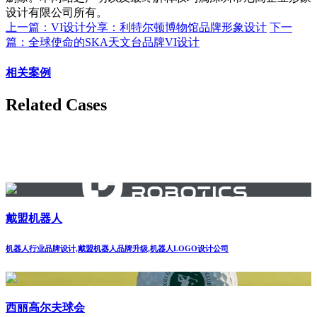
设计有限公司所有。
上一篇：VI设计分享：利特尔顿博物馆品牌形象设计
下一
篇：全球使命的SKA天文台品牌VI设计
相关案例
Related Cases
戴盟机器人
机器人行业品牌设计,戴盟机器人品牌升级,机器人LOGO设计公司
西丽高尔夫球会