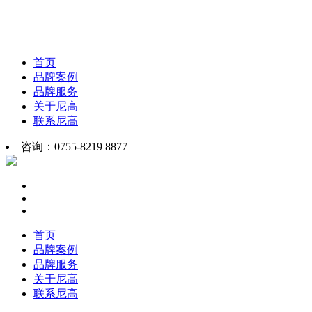
首页
品牌案例
品牌服务
关于尼高
联系尼高
咨询：0755-8219 8877
首页
品牌案例
品牌服务
关于尼高
联系尼高