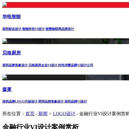
华电智能
深圳标志设计,智能科技VI设计,智慧物联网品牌设计
贝格厨房
深圳品牌形象设计,贝格厨房企业VI设计.时尚消费品牌VI设计公司
森莱
深圳品牌LOGO升级设计,照明品牌形象设计,深圳品牌VI设计
所在位置：
首页
-
新闻
>
LOGO设计
-
金融行业VI设计案例赏
金融行业VI设计案例赏析