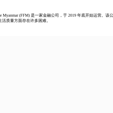
 Finance Myanmar (FFM) 是一家金融公司，于 2019
生活质量方面存在许多困难。