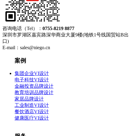
咨询电话（Tel）：
0755-8219 8877
深圳市罗湖区嘉宾路深华商业大厦9楼(地铁1号线国贸站B出
口)
E-mail：sales@niego.cn
案例
集团企业VI设计
电子科技VI设计
金融投资品牌设计
教育培训品牌设计
家居品牌设计
工业制造VI设计
餐饮酒店VI设计
健康医疗VI设计