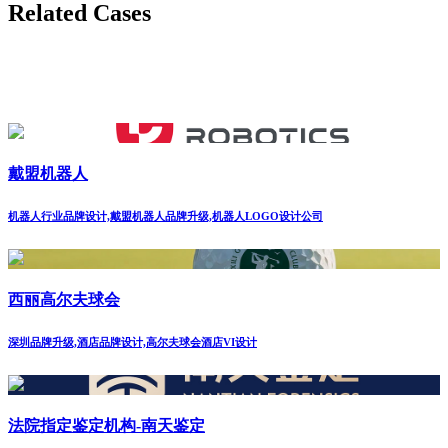
Related Cases
戴盟机器人
机器人行业品牌设计,戴盟机器人品牌升级,机器人LOGO设计公司
西丽高尔夫球会
深圳品牌升级,酒店品牌设计,高尔夫球会酒店VI设计
法院指定鉴定机构-南天鉴定