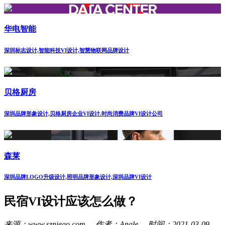
华电智能
深圳标志设计,智能科技VI设计,智慧物联网品牌设计
贝格厨房
深圳品牌形象设计,贝格厨房企业VI设计.时尚消费品牌VI设计公司
森莱
深圳品牌LOGO升级设计,照明品牌形象设计,深圳品牌VI设计
民宿VI设计应该怎么做？
来源：www.szniego.com 作者：Angle 时间：2021-03-09