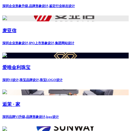
深圳企业形象升级.品牌形象设计,鉴定行业标志设计
麦亚信
深圳企业形象设计,IPO上市形象设计,集团网站设计
爱唯金利珠宝
深圳VI设计,珠宝品牌设计,珠宝LOGO设计
逅茉 · 家
深圳品牌VI升级,品牌形象设计,logo设计