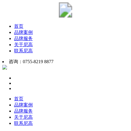
首页
品牌案例
品牌服务
关于尼高
联系尼高
咨询：0755-8219 8877
首页
品牌案例
品牌服务
关于尼高
联系尼高