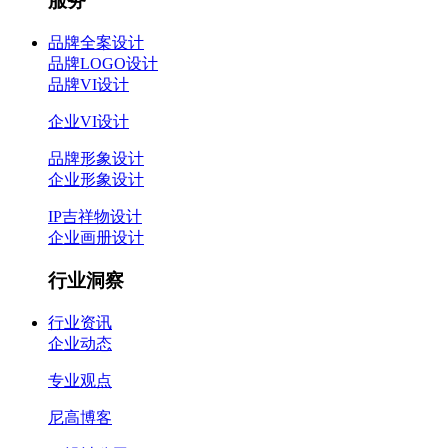
服务
品牌全案设计
品牌LOGO设计
品牌VI设计
企业VI设计
品牌形象设计
企业形象设计
IP吉祥物设计
企业画册设计
行业洞察
行业资讯
企业动态
专业观点
尼高博客