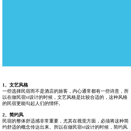
1、文艺风格
一些选择民宿而不是酒店的旅客，内心通常都有一些诗意，所
以在做民宿vi设计的时候，文艺风格是比较合适的，这种风格
的民宿更能勾起人们的情怀。
2、简约风
民宿的整体舒适感非常重要，尤其在视觉方面，必须将这种简
约舒适的概念传达出来。所以在做民宿vi设计的时候，简约风