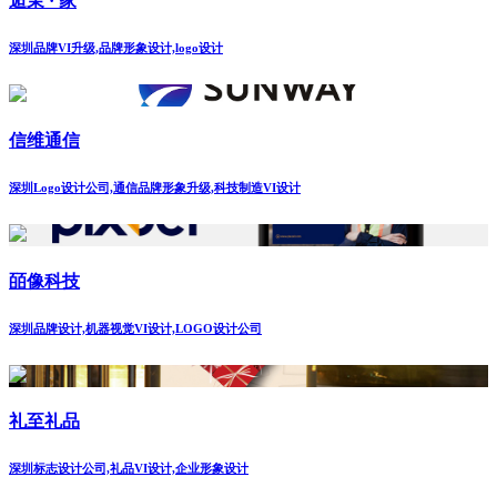
逅茉 · 家
深圳品牌VI升级,品牌形象设计,logo设计
信维通信
深圳Logo设计公司,通信品牌形象升级,科技制造VI设计
皕像科技
深圳品牌设计,机器视觉VI设计,LOGO设计公司
礼至礼品
深圳标志设计公司,礼品VI设计,企业形象设计