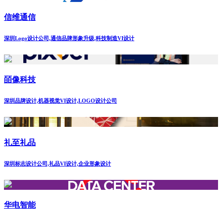
信维通信
深圳Logo设计公司,通信品牌形象升级,科技制造VI设计
皕像科技
深圳品牌设计,机器视觉VI设计,LOGO设计公司
礼至礼品
深圳标志设计公司,礼品VI设计,企业形象设计
华电智能