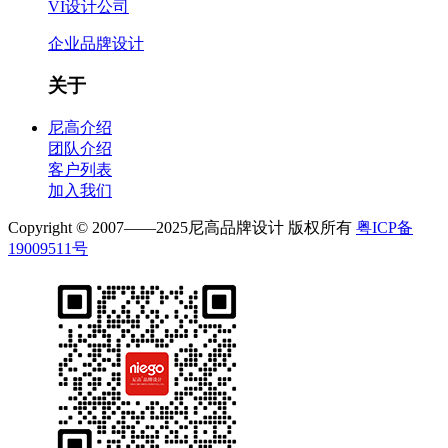
VI设计公司
企业品牌设计
关于
尼高介绍
团队介绍
客户列表
加入我们
Copyright © 2007——2025尼高品牌设计 版权所有
粤ICP备
19009511号