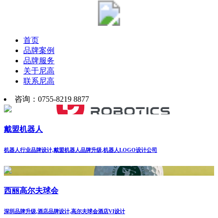
首页
品牌案例
品牌服务
关于尼高
联系尼高
咨询：0755-8219 8877
戴盟机器人
机器人行业品牌设计,戴盟机器人品牌升级,机器人LOGO设计公司
西丽高尔夫球会
深圳品牌升级,酒店品牌设计,高尔夫球会酒店VI设计