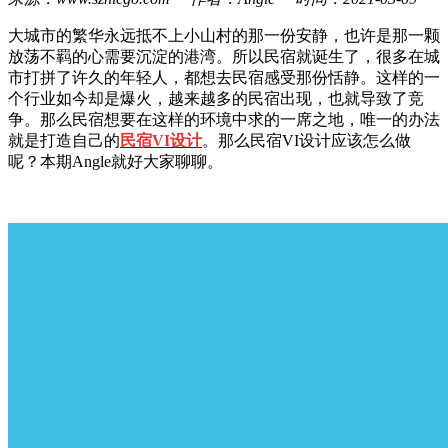
大城市的繁华永远抵不上小山村的那一份安静，也许是那一颗
放荡不羁的心需要沉淀的港湾。所以民宿就诞生了，很多在城
市打拼了许久的年轻人，都想去民宿感受那份恬静。这样的一
个行业如今却是爆火，越来越多的民宿出现，也就导致了竞
争。那么民宿想要在这样的环境中求的一席之地，唯一的办法
就是打造自己的
民宿VI设计
。那么民宿VI设计应该怎么做
呢？本期Angle就好大家聊聊。