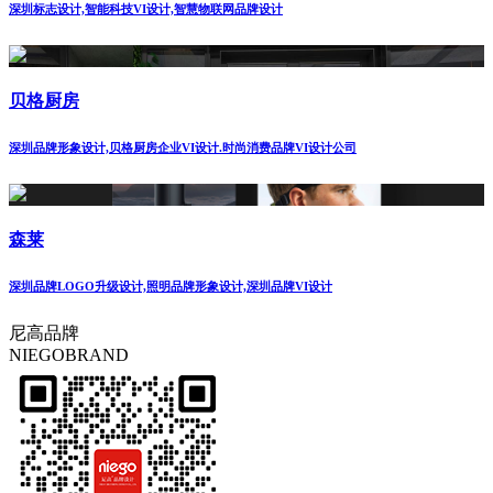
深圳标志设计,智能科技VI设计,智慧物联网品牌设计
贝格厨房
深圳品牌形象设计,贝格厨房企业VI设计.时尚消费品牌VI设计公司
森莱
深圳品牌LOGO升级设计,照明品牌形象设计,深圳品牌VI设计
尼高品牌
NIEGOBRAND