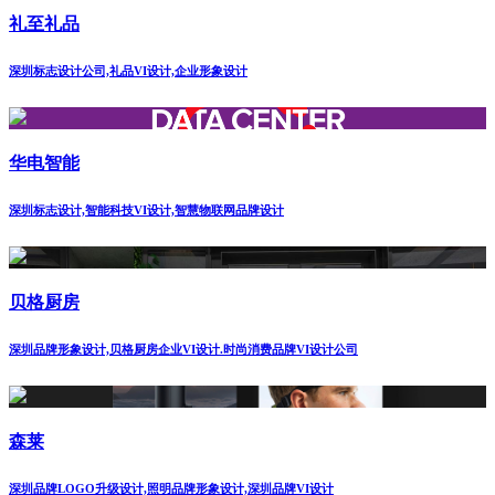
礼至礼品
深圳标志设计公司,礼品VI设计,企业形象设计
华电智能
深圳标志设计,智能科技VI设计,智慧物联网品牌设计
贝格厨房
深圳品牌形象设计,贝格厨房企业VI设计.时尚消费品牌VI设计公司
森莱
深圳品牌LOGO升级设计,照明品牌形象设计,深圳品牌VI设计