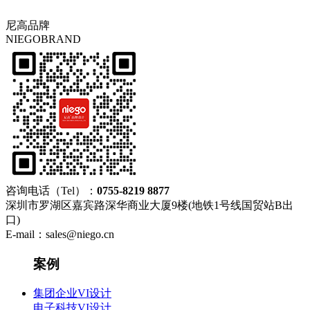
尼高品牌
NIEGOBRAND
咨询电话（Tel）：
0755-8219 8877
深圳市罗湖区嘉宾路深华商业大厦9楼(地铁1号线国贸站B出
口)
E-mail：sales@niego.cn
案例
集团企业VI设计
电子科技VI设计