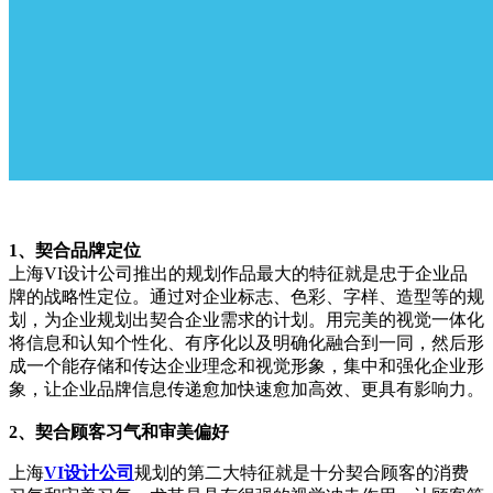
1、契合品牌定位
上海VI设计公司推出的规划作品最大的特征就是忠于企业品
牌的战略性定位。通过对企业标志、色彩、字样、造型等的规
划，为企业规划出契合企业需求的计划。用完美的视觉一体化
将信息和认知个性化、有序化以及明确化融合到一同，然后形
成一个能存储和传达企业理念和视觉形象，集中和强化企业形
象，让企业品牌信息传递愈加快速愈加高效、更具有影响力。
2、契合顾客习气和审美偏好
上海
VI设计公司
规划的第二大特征就是十分契合顾客的消费