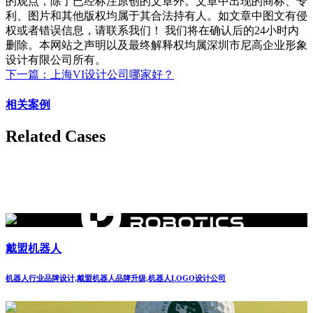
的观点，除了已经标注原创的文章外。文章中出现的商标、专
利、图片和其他版权均属于其合法持有人。如文章中图文有侵
权或者错误信息，请联系我们！ 我们将在确认后的24小时内
删除。本网站之声明以及最终解释权均属深圳市尼高企业形象
设计有限公司所有。
下一篇：上海VI设计公司哪家好？
相关案例
Related Cases
戴盟机器人
机器人行业品牌设计,戴盟机器人品牌升级,机器人LOGO设计公司