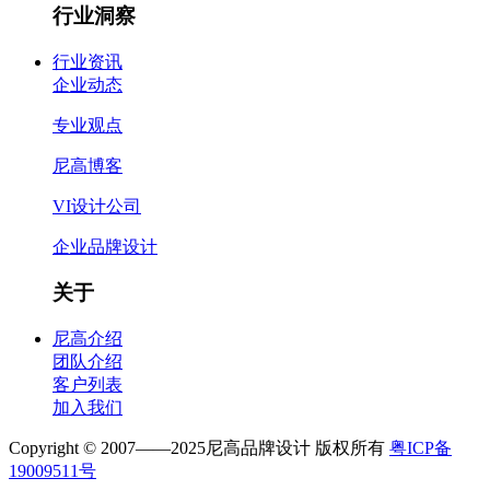
行业洞察
行业资讯
企业动态
专业观点
尼高博客
VI设计公司
企业品牌设计
关于
尼高介绍
团队介绍
客户列表
加入我们
Copyright © 2007——2025尼高品牌设计 版权所有
粤ICP备
19009511号