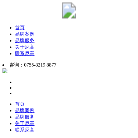
首页
品牌案例
品牌服务
关于尼高
联系尼高
咨询：0755-8219 8877
首页
品牌案例
品牌服务
关于尼高
联系尼高