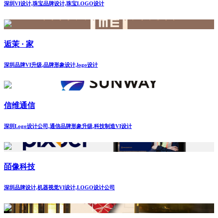
深圳VI设计,珠宝品牌设计,珠宝LOGO设计
逅茉 · 家
深圳品牌VI升级,品牌形象设计,logo设计
信维通信
深圳Logo设计公司,通信品牌形象升级,科技制造VI设计
皕像科技
深圳品牌设计,机器视觉VI设计,LOGO设计公司