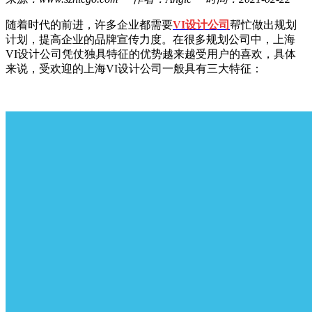
随着时代的前进，许多企业都需要
VI设计公司
帮忙做出规划
计划，提高企业的品牌宣传力度。在很多规划公司中，上海
VI设计公司凭仗独具特征的优势越来越受用户的喜欢，具体
来说，受欢迎的上海VI设计公司一般具有三大特征：