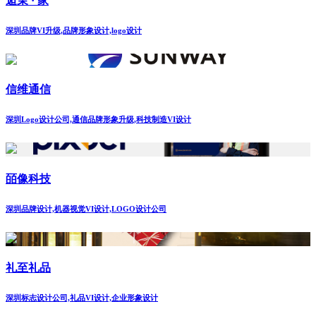
逅茉 · 家
深圳品牌VI升级,品牌形象设计,logo设计
信维通信
深圳Logo设计公司,通信品牌形象升级,科技制造VI设计
皕像科技
深圳品牌设计,机器视觉VI设计,LOGO设计公司
礼至礼品
深圳标志设计公司,礼品VI设计,企业形象设计