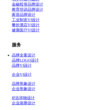
金融投资品牌设计
教育培训品牌设计
家居品牌设计
工业制造VI设计
餐饮酒店VI设计
健康医疗VI设计
服务
品牌全案设计
品牌LOGO设计
品牌VI设计
企业VI设计
品牌形象设计
企业形象设计
IP吉祥物设计
企业画册设计