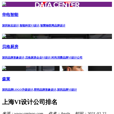
华电智能
深圳标志设计,智能科技VI设计,智慧物联网品牌设计
贝格厨房
深圳品牌形象设计,贝格厨房企业VI设计.时尚消费品牌VI设计公司
森莱
深圳品牌LOGO升级设计,照明品牌形象设计,深圳品牌VI设计
上海VI设计公司排名
来源：www.szniego.com 作者：Angle 时间：2021-02-22