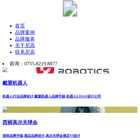
首页
品牌案例
品牌服务
关于尼高
联系尼高
咨询：0755-8219 8877
戴盟机器人
机器人行业品牌设计,戴盟机器人品牌升级,机器人LOGO设计公司
西丽高尔夫球会
深圳品牌升级,酒店品牌设计,高尔夫球会酒店VI设计