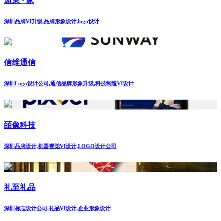
逅茉 · 家
深圳品牌VI升级,品牌形象设计,logo设计
信维通信
深圳Logo设计公司,通信品牌形象升级,科技制造VI设计
皕像科技
深圳品牌设计,机器视觉VI设计,LOGO设计公司
礼至礼品
深圳标志设计公司,礼品VI设计,企业形象设计