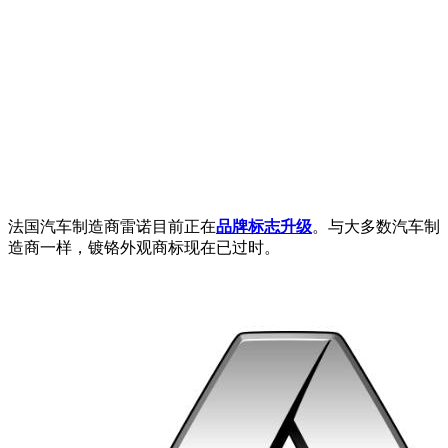
法国汽车制造商雷诺目前正在
品牌标志升级
。与大多数汽车制
造商一样，镀铬外观商标现在已过时。