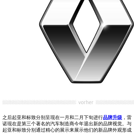
之后起亚和标致分别呈现在一月和二月下旬进行
品牌升级
，雷
诺现在是第三个著名的汽车制造商今年退出新的品牌视觉。与
起亚和标致分别通过精心的展示来展示他们的新品牌外观形成