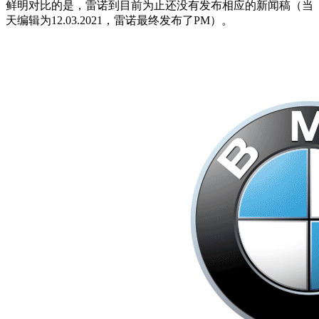
鲜明对比的是，雷诺到目前为止还没有发布相应的新闻稿（当
天编辑为12.03.2021，雷诺最终发布了PM）。