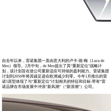
自去年以来，雷诺集团一直由意大利的卢卡·德·梅（Luca de
Meo）领导。2月中旬，de Meo提出了其“重新定位”战略计
划，该计划旨在使公司重新适应可持续的盈利能力。雷诺集团
计划到2050年将其碳足迹在欧洲减少到零。今年1月推出的雷
诺5原型体现了与“重新定位”计划相关的特征和目标-带有“雷
诺品牌在市场发展中冲浪”新风潮”（“新浪潮”）公司。