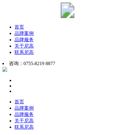
首页
品牌案例
品牌服务
关于尼高
联系尼高
咨询：0755-8219 8877
首页
品牌案例
品牌服务
关于尼高
联系尼高