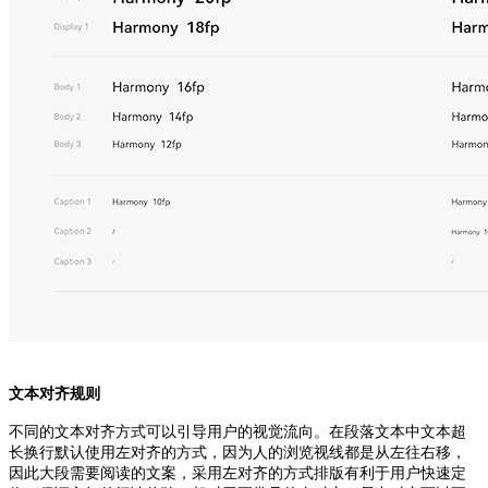
文本对齐规则
不同的文本对齐方式可以引导用户的视觉流向。在段落文本中文本超
长换行默认使用左对齐的方式，因为人的浏览视线都是从左往右移，
因此大段需要阅读的文案，采用左对齐的方式排版有利于用户快速定