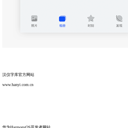
汉仪字库官方网站
www.hanyi.com.cn
华为HarmonyOS开发者网站