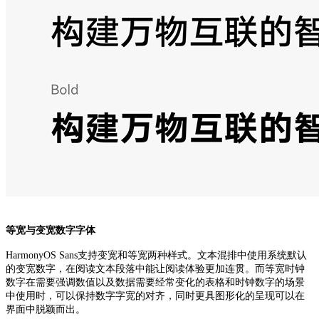
等宽与变宽数字字体
HarmonyOS Sans支持变宽和等宽两种样式。文本混排中使用系统默认
的变宽数字，在阅读文本段落中能让阅读体验更加连贯。而等宽时钟
数字在需要强调数值以及数据需要经常变化的表格和时钟数字的场景
中使用时，可以保持数字字宽的对齐，同时更具图形化的呈现可以在
界面中脱颖而出。