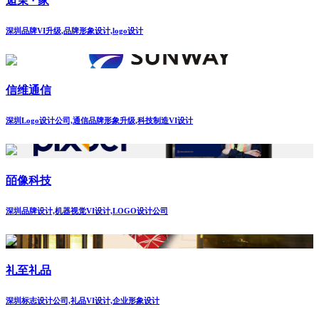
逅茉 · 家
深圳品牌VI升级,品牌形象设计,logo设计
信维通信
深圳Logo设计公司,通信品牌形象升级,科技制造VI设计
皕像科技
深圳品牌设计,机器视觉VI设计,LOGO设计公司
礼至礼品
深圳标志设计公司,礼品VI设计,企业形象设计