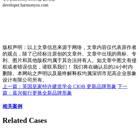
developer.harmonyos.com
版权声明：以上文章信息来源于网络，文章内容仅代表原作者
的观点，除了已经标注原创的文章外。文章中出现的商标、专
利、图片和其他版权均属于其合法持有人。如文章中图文有侵
权或者错误信息，请联系我们！ 我们将在确认后的24小时内
删除。本网站之声明以及最终解释权均属深圳市尼高企业形象
设计有限公司所有。
上一篇：英国皇家特许建造学会 CIOB 更新品牌形象
下一
篇：嘉兴银行更换全新品牌形象
相关案例
Related Cases