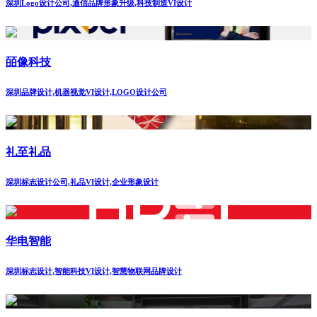
深圳Logo设计公司,通信品牌形象升级,科技制造VI设计
皕像科技
深圳品牌设计,机器视觉VI设计,LOGO设计公司
礼至礼品
深圳标志设计公司,礼品VI设计,企业形象设计
华电智能
深圳标志设计,智能科技VI设计,智慧物联网品牌设计