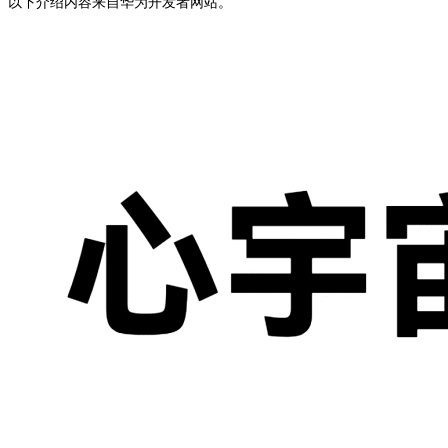
以下介绍内容来自华为开发者网站。