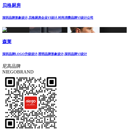
贝格厨房
深圳品牌形象设计,贝格厨房企业VI设计.时尚消费品牌VI设计公司
森莱
深圳品牌LOGO升级设计,照明品牌形象设计,深圳品牌VI设计
尼高品牌
NIEGOBRAND