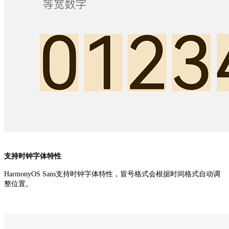
支持时钟字体特性
HarmonyOS Sans支持时钟字体特性，冒号格式会根据时间格式自动调
整位置。