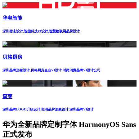
华电智能
深圳标志设计,智能科技VI设计,智慧物联网品牌设计
贝格厨房
深圳品牌形象设计,贝格厨房企业VI设计.时尚消费品牌VI设计公司
森莱
深圳品牌LOGO升级设计,照明品牌形象设计,深圳品牌VI设计
华为全新品牌定制字体 HarmonyOS Sans
正式发布