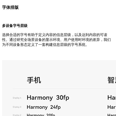
字体排版
多设备字号层级
选择合适的字号有助于定义内容的信息层级，以及达到内容的可读
性。通过研究全场景设备的显示环境、用户使用时环境的差异，我们
为不同设备形态定义了一套构建信息层级的字号系统。