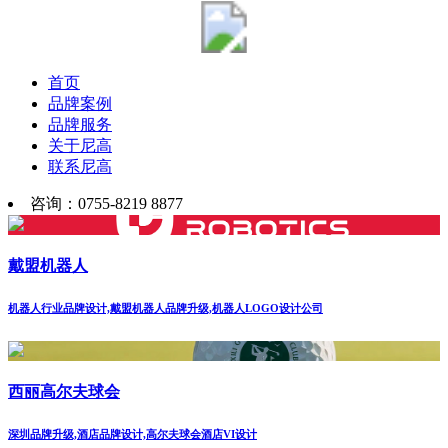
首页
品牌案例
品牌服务
关于尼高
联系尼高
咨询：0755-8219 8877
戴盟机器人
机器人行业品牌设计,戴盟机器人品牌升级,机器人LOGO设计公司
西丽高尔夫球会
深圳品牌升级,酒店品牌设计,高尔夫球会酒店VI设计