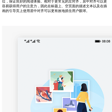
位，保证良好的阅读体验。相对于更常见的左对齐，居中对齐可以更
容易获得用户的注意力，因此在标题上、空页面的描述文本以及在插
画的引导页上使用居中对齐可以更有效地抓住用户眼球。