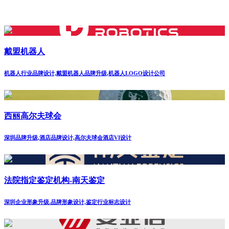
戴盟机器人
机器人行业品牌设计,戴盟机器人品牌升级,机器人LOGO设计公司
西丽高尔夫球会
深圳品牌升级,酒店品牌设计,高尔夫球会酒店VI设计
法院指定鉴定机构-南天鉴定
深圳企业形象升级.品牌形象设计,鉴定行业标志设计