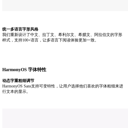
统一多语言字形风格
我们重新设计了中文、拉丁文、希利尔文、希腊文、阿拉伯文的字形
样式，支持100+语言，让多语言下阅读体验更加一致。
HarmonyOS 字体特性
动态字重粗细调节
HarmonyOS Sans支持可变特性，让用户选择他们喜欢的字体粗细来进
行文本的显示。