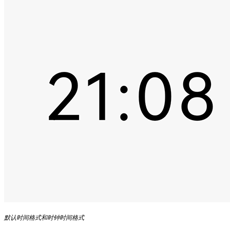
默认时间格式和时钟时间格式