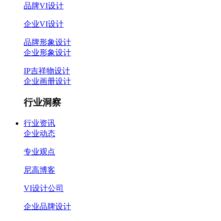
品牌VI设计
企业VI设计
品牌形象设计
企业形象设计
IP吉祥物设计
企业画册设计
行业洞察
行业资讯
企业动态
专业观点
尼高博客
VI设计公司
企业品牌设计