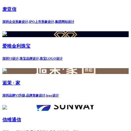
麦亚信
深圳企业形象设计,IPO上市形象设计,集团网站设计
爱唯金利珠宝
深圳VI设计,珠宝品牌设计,珠宝LOGO设计
逅茉 · 家
深圳品牌VI升级,品牌形象设计,logo设计
信维通信