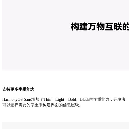
支持更多字重能力
HarmonyOS Sans增加了Thin、Light、Bold、Black的字重能力，开发者
可以选择需要的字重来构建界面的信息层级。