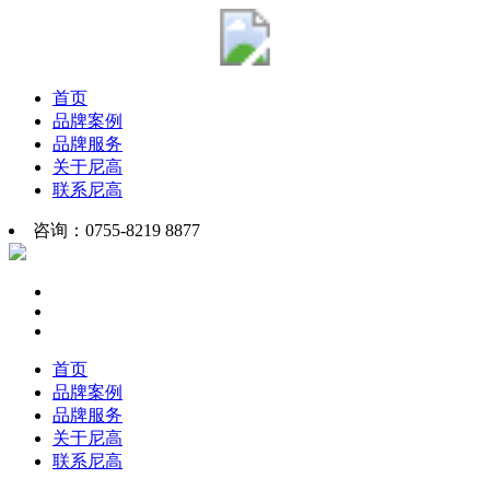
首页
品牌案例
品牌服务
关于尼高
联系尼高
咨询：0755-8219 8877
首页
品牌案例
品牌服务
关于尼高
联系尼高