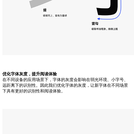
优化字体灰度，提升阅读体验
在不同设备的应用场景下，字体的灰度会影响在弱光环境、小字号、
远距离下的识别性。因此我们优化字体的灰度，让新字体在不同场景
下具有更好的识别性和阅读体验。