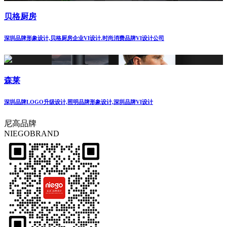
贝格厨房
深圳品牌形象设计,贝格厨房企业VI设计.时尚消费品牌VI设计公司
森莱
深圳品牌LOGO升级设计,照明品牌形象设计,深圳品牌VI设计
尼高品牌
NIEGOBRAND