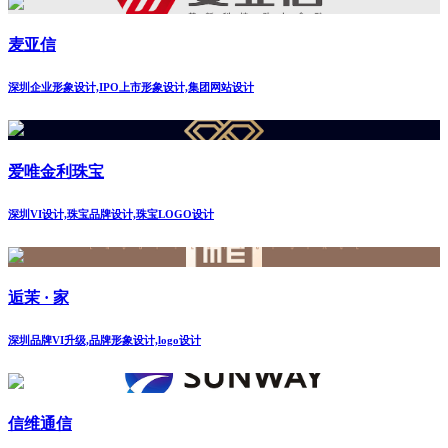
麦亚信
深圳企业形象设计,IPO上市形象设计,集团网站设计
爱唯金利珠宝
深圳VI设计,珠宝品牌设计,珠宝LOGO设计
逅茉 · 家
深圳品牌VI升级,品牌形象设计,logo设计
信维通信