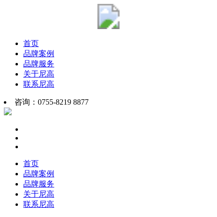
首页
品牌案例
品牌服务
关于尼高
联系尼高
咨询：0755-8219 8877
首页
品牌案例
品牌服务
关于尼高
联系尼高