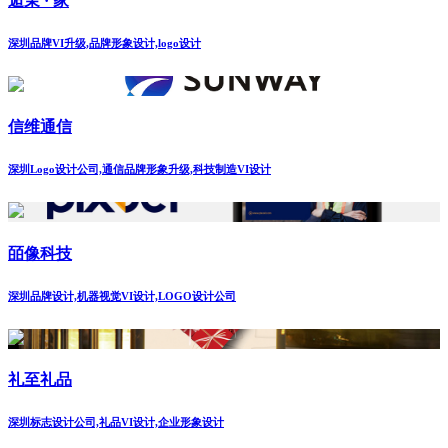
逅茉 · 家
深圳品牌VI升级,品牌形象设计,logo设计
信维通信
深圳Logo设计公司,通信品牌形象升级,科技制造VI设计
皕像科技
深圳品牌设计,机器视觉VI设计,LOGO设计公司
礼至礼品
深圳标志设计公司,礼品VI设计,企业形象设计