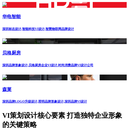
华电智能
深圳标志设计,智能科技VI设计,智慧物联网品牌设计
贝格厨房
深圳品牌形象设计,贝格厨房企业VI设计.时尚消费品牌VI设计公司
森莱
深圳品牌LOGO升级设计,照明品牌形象设计,深圳品牌VI设计
VI策划设计核心要素 打造独特企业形象
的关键策略