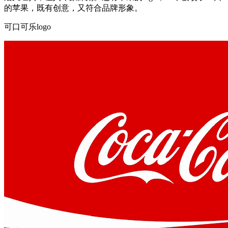
的苹果，既有创意，又符合品牌形象。
可口可乐logo