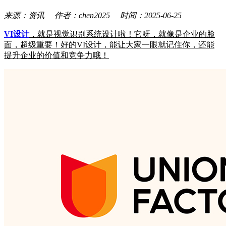
来源：资讯 作者：chen2025 时间：2025-06-25
VI设计
，就是视觉识别系统设计啦！它呀，就像是企业的脸
面，超级重要！好的VI设计，能让大家一眼就记住你，还能
提升企业的价值和竞争力哦！