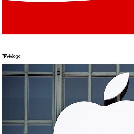
苹果logo