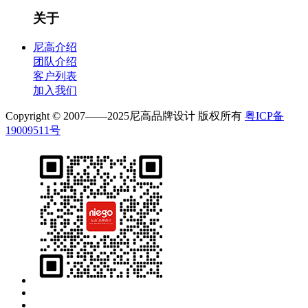
关于
尼高介绍
团队介绍
客户列表
加入我们
Copyright © 2007——2025尼高品牌设计 版权所有
粤ICP备
19009511号