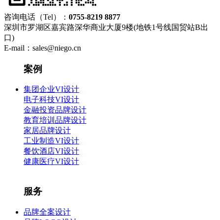
咨询电话（Tel）：
0755-8219 8877
深圳市罗湖区嘉宾路深华商业大厦9楼(地铁1号线国贸站B出
口)
E-mail：sales@niego.cn
案例
集团企业VI设计
电子科技VI设计
金融投资品牌设计
教育培训品牌设计
家居品牌设计
工业制造VI设计
餐饮酒店VI设计
健康医疗VI设计
服务
品牌全案设计