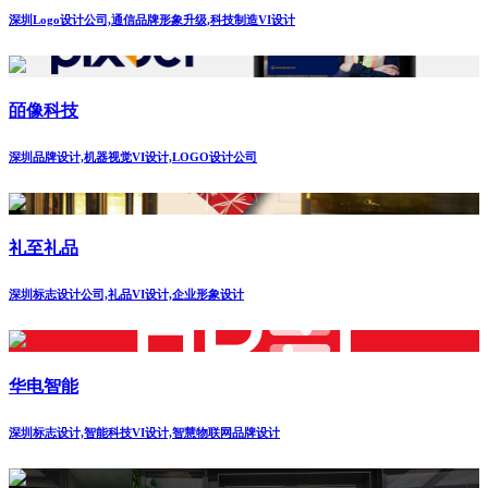
深圳Logo设计公司,通信品牌形象升级,科技制造VI设计
皕像科技
深圳品牌设计,机器视觉VI设计,LOGO设计公司
礼至礼品
深圳标志设计公司,礼品VI设计,企业形象设计
华电智能
深圳标志设计,智能科技VI设计,智慧物联网品牌设计