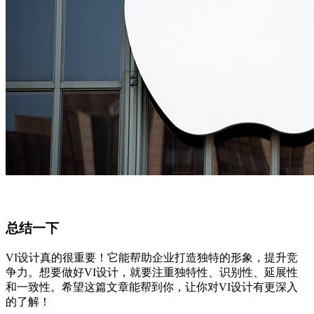
总结一下
VI设计真的很重要！它能帮助企业打造独特的形象，提升竞
争力。想要做好VI设计，就要注重独特性、识别性、延展性
和一致性。希望这篇文章能帮到你，让你对VI设计有更深入
的了解！