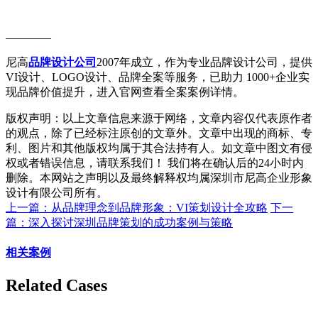
————
尼高
品牌设计公司
2007年成立，作为专业品牌设计公司，提供
VI设计、LOGO设计、品牌全案等服务，已助力 1000+企业实
现品牌价值提升，进入官网查看全案案例详情。
版权声明：以上文章信息来源于网络，文章内容仅代表原作者
的观点，除了已经标注原创的文章外。文章中出现的商标、专
利、图片和其他版权均属于其合法持有人。如文章中图文有侵
权或者错误信息，请联系我们！ 我们将在确认后的24小时内
删除。本网站之声明以及最终解释权均属深圳市尼高企业形象
设计有限公司所有。
上一篇：从品牌理念到品牌形象：VI策划设计全攻略
下一
篇：深入探讨深圳品牌策划的成功案例与策略‌
相关案例
Related Cases