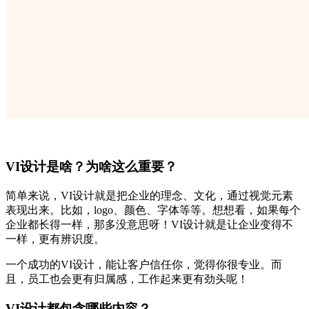
VI设计是啥？为啥这么重要？
简单来说，
VI设计就是把企业的理念、文化，通过视觉元素
表现出来。比如，logo、颜色、字体等等。想想看，如果每个
企业都长得一样，那多没意思呀！VI设计就是让企业变得不
一样，更有辨识度。
一个成功的
VI设计，能让客户信任你，觉得你很专业。而
且，员工也会更有归属感，工作起来更有劲头呢！
VI设计都包含哪些内容？