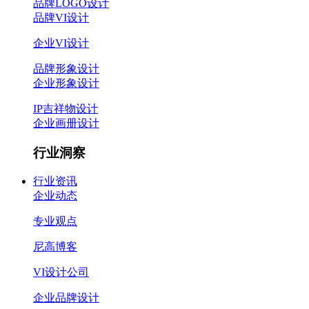
品牌LOGO设计
品牌VI设计
企业VI设计
品牌形象设计
企业形象设计
IP吉祥物设计
企业画册设计
行业洞察
行业资讯
企业动态
专业观点
尼高博客
VI设计公司
企业品牌设计