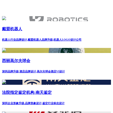
戴盟机器人
机器人行业品牌设计,戴盟机器人品牌升级,机器人LOGO设计公司
西丽高尔夫球会
深圳品牌升级,酒店品牌设计,高尔夫球会酒店VI设计
法院指定鉴定机构-南天鉴定
深圳企业形象升级.品牌形象设计,鉴定行业标志设计