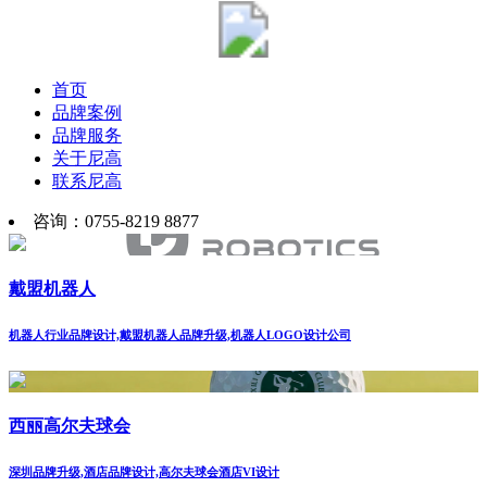
首页
品牌案例
品牌服务
关于尼高
联系尼高
咨询：0755-8219 8877
戴盟机器人
机器人行业品牌设计,戴盟机器人品牌升级,机器人LOGO设计公司
西丽高尔夫球会
深圳品牌升级,酒店品牌设计,高尔夫球会酒店VI设计