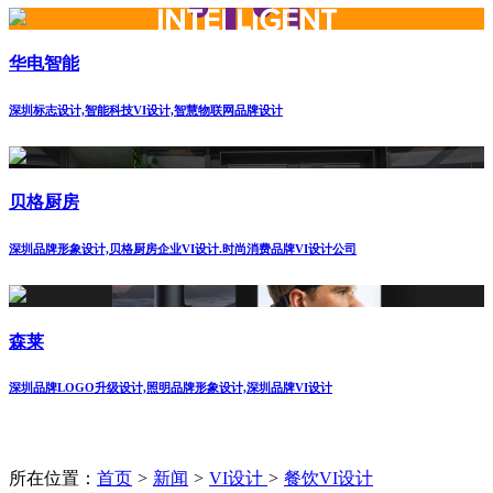
华电智能
深圳标志设计,智能科技VI设计,智慧物联网品牌设计
贝格厨房
深圳品牌形象设计,贝格厨房企业VI设计.时尚消费品牌VI设计公司
森莱
深圳品牌LOGO升级设计,照明品牌形象设计,深圳品牌VI设计
所在位置：
首页
>
新闻
>
VI设计
>
餐饮VI设计