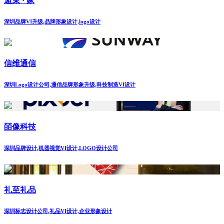
逅茉 · 家
深圳品牌VI升级,品牌形象设计,logo设计
信维通信
深圳Logo设计公司,通信品牌形象升级,科技制造VI设计
皕像科技
深圳品牌设计,机器视觉VI设计,LOGO设计公司
礼至礼品
深圳标志设计公司,礼品VI设计,企业形象设计