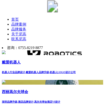
首页
品牌案例
品牌服务
关于尼高
联系尼高
咨询：0755-8219 8877
戴盟机器人
机器人行业品牌设计,戴盟机器人品牌升级,机器人LOGO设计公司
西丽高尔夫球会
深圳品牌升级,酒店品牌设计,高尔夫球会酒店VI设计