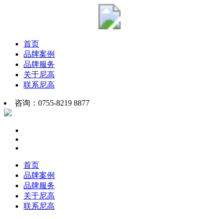
首页
品牌案例
品牌服务
关于尼高
联系尼高
咨询：0755-8219 8877
首页
品牌案例
品牌服务
关于尼高
联系尼高