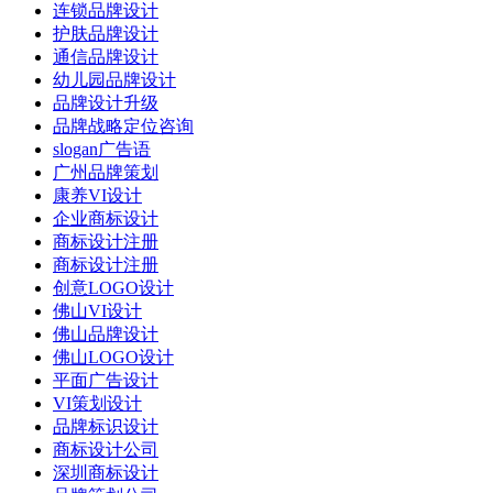
连锁品牌设计
护肤品牌设计
通信品牌设计
幼儿园品牌设计
品牌设计升级
品牌战略定位咨询
slogan广告语
广州品牌策划
康养VI设计
企业商标设计
商标设计注册
商标设计注册
创意LOGO设计
佛山VI设计
佛山品牌设计
佛山LOGO设计
平面广告设计
VI策划设计
品牌标识设计
商标设计公司
深圳商标设计