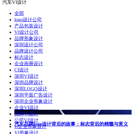
汽车VI设计
全部
logo设计公司
产品包装设计
VI设计公司
品牌形象设计
深圳设计公司
品牌设计公司
标志设计
企业画册设计
CI设计
深圳VI设计
深圳品牌设计
深圳LOGO设计
深圳平面广告设计
深圳企业形象设计
企业VI设计
品牌VI设计
公司VI设计
汽车品牌logo设计背后的故事：标志背后的精髓与意义
vi企业形象设计
VI形象设计