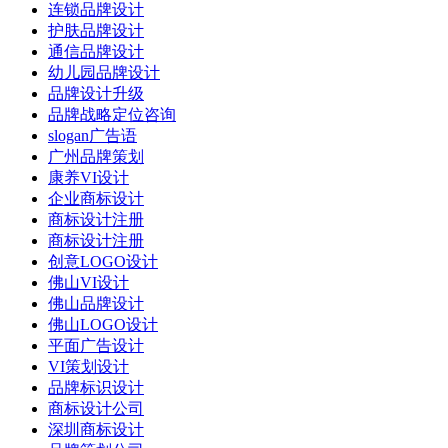
连锁品牌设计
护肤品牌设计
通信品牌设计
幼儿园品牌设计
品牌设计升级
品牌战略定位咨询
slogan广告语
广州品牌策划
康养VI设计
企业商标设计
商标设计注册
商标设计注册
创意LOGO设计
佛山VI设计
佛山品牌设计
佛山LOGO设计
平面广告设计
VI策划设计
品牌标识设计
商标设计公司
深圳商标设计