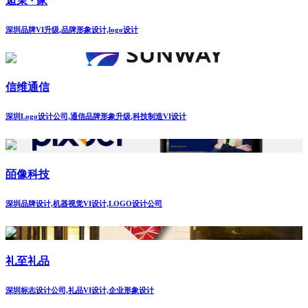
逅茉 · 家
深圳品牌VI升级,品牌形象设计,logo设计
信维通信
深圳Logo设计公司,通信品牌形象升级,科技制造VI设计
皕像科技
深圳品牌设计,机器视觉VI设计,LOGO设计公司
礼至礼品
深圳标志设计公司,礼品VI设计,企业形象设计