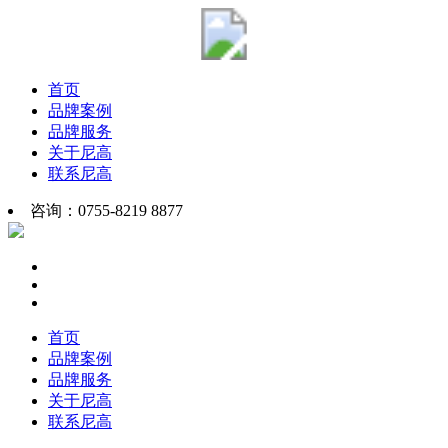
首页
品牌案例
品牌服务
关于尼高
联系尼高
咨询：0755-8219 8877
首页
品牌案例
品牌服务
关于尼高
联系尼高