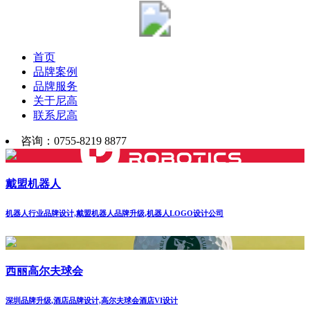
首页
品牌案例
品牌服务
关于尼高
联系尼高
咨询：0755-8219 8877
戴盟机器人
机器人行业品牌设计,戴盟机器人品牌升级,机器人LOGO设计公司
西丽高尔夫球会
深圳品牌升级,酒店品牌设计,高尔夫球会酒店VI设计