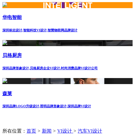
华电智能
深圳标志设计,智能科技VI设计,智慧物联网品牌设计
贝格厨房
深圳品牌形象设计,贝格厨房企业VI设计.时尚消费品牌VI设计公司
森莱
深圳品牌LOGO升级设计,照明品牌形象设计,深圳品牌VI设计
所在位置：
首页
>
新闻
>
VI设计
>
汽车VI设计