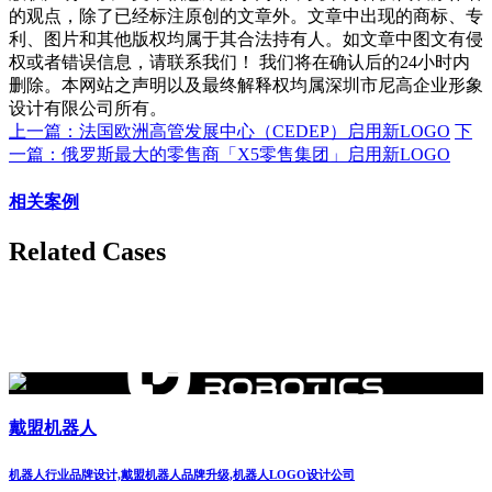
的观点，除了已经标注原创的文章外。文章中出现的商标、专
利、图片和其他版权均属于其合法持有人。如文章中图文有侵
权或者错误信息，请联系我们！ 我们将在确认后的24小时内
删除。本网站之声明以及最终解释权均属深圳市尼高企业形象
设计有限公司所有。
上一篇：法国欧洲高管发展中心（CEDEP）启用新LOGO
下
一篇：俄罗斯最大的零售商「X5零售集团」启用新LOGO
相关案例
Related Cases
戴盟机器人
机器人行业品牌设计,戴盟机器人品牌升级,机器人LOGO设计公司