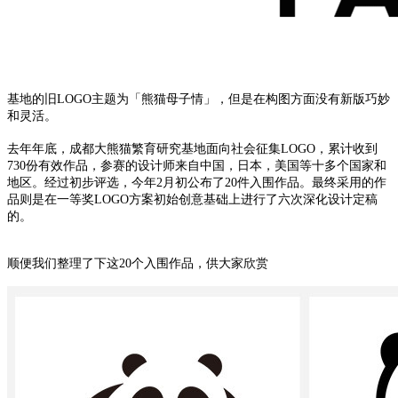
基地的旧LOGO主题为「熊猫母子情」，但是在构图方面没有新版巧妙
和灵活。
去年年底，成都大熊猫繁育研究基地面向社会征集LOGO，累计收到
730份有效作品，参赛的设计师来自中国，日本，美国等十多个国家和
地区。经过初步评选，今年2月初公布了20件入围作品。最终采用的作
品则是在一等奖LOGO方案初始创意基础上进行了六次深化设计定稿
的。
顺便我们整理了下这20个入围作品，供大家欣赏