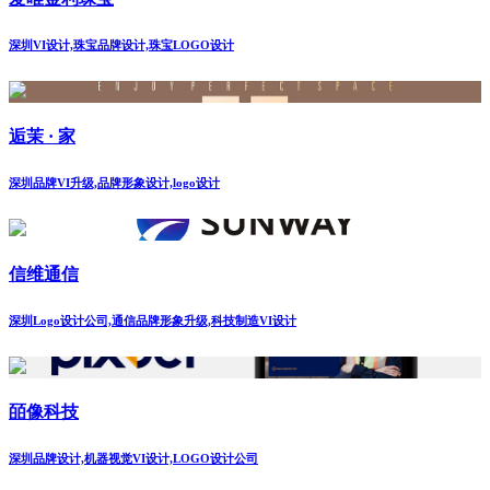
深圳VI设计,珠宝品牌设计,珠宝LOGO设计
逅茉 · 家
深圳品牌VI升级,品牌形象设计,logo设计
信维通信
深圳Logo设计公司,通信品牌形象升级,科技制造VI设计
皕像科技
深圳品牌设计,机器视觉VI设计,LOGO设计公司