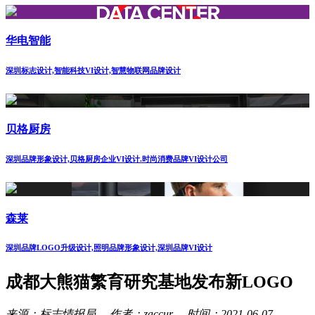
华电智能
深圳标志设计,智能科技VI设计,智慧物联网品牌设计
贝格厨房
深圳品牌形象设计,贝格厨房企业VI设计.时尚消费品牌VI设计公司
森莱
深圳品牌LOGO升级设计,照明品牌形象设计,深圳品牌VI设计
成都大熊猫繁育研究基地发布新LOGO
来源：标志情报局 作者：zaccur 时间：2021-06-07