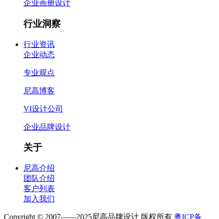
企业画册设计
行业洞察
行业资讯
企业动态
专业观点
尼高博客
VI设计公司
企业品牌设计
关于
尼高介绍
团队介绍
客户列表
加入我们
Copyright © 2007——2025尼高品牌设计 版权所有
粤ICP备