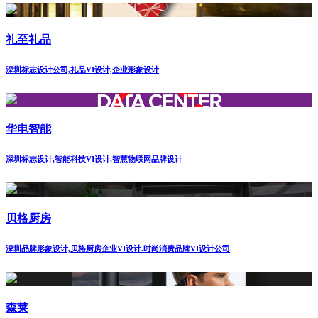
礼至礼品
深圳标志设计公司,礼品VI设计,企业形象设计
华电智能
深圳标志设计,智能科技VI设计,智慧物联网品牌设计
贝格厨房
深圳品牌形象设计,贝格厨房企业VI设计.时尚消费品牌VI设计公司
森莱