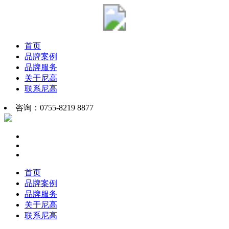
首页
品牌案例
品牌服务
关于尼高
联系尼高
咨询：0755-8219 8877
首页
品牌案例
品牌服务
关于尼高
联系尼高