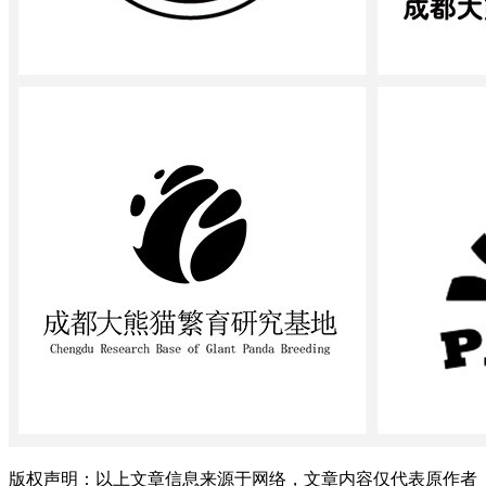
版权声明：以上文章信息来源于网络，文章内容仅代表原作者