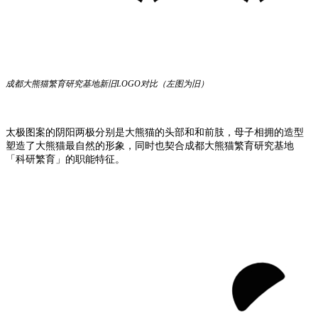
成都大熊猫繁育研究基地新旧LOGO对比（左图为旧）
太极图案的阴阳两极分别是大熊猫的头部和和前肢，母子相拥的造型
塑造了大熊猫最自然的形象，同时也契合成都大熊猫繁育研究基地
「科研繁育」的职能特征。