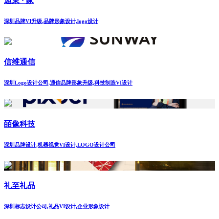
逅茉 · 家
深圳品牌VI升级,品牌形象设计,logo设计
信维通信
深圳Logo设计公司,通信品牌形象升级,科技制造VI设计
皕像科技
深圳品牌设计,机器视觉VI设计,LOGO设计公司
礼至礼品
深圳标志设计公司,礼品VI设计,企业形象设计