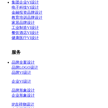
集团企业VI设计
电子科技VI设计
金融投资品牌设计
教育培训品牌设计
家居品牌设计
工业制造VI设计
餐饮酒店VI设计
健康医疗VI设计
服务
品牌全案设计
品牌LOGO设计
品牌VI设计
企业VI设计
品牌形象设计
企业形象设计
IP吉祥物设计