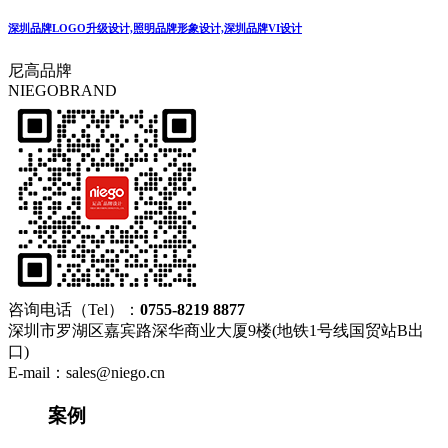
深圳品牌LOGO升级设计,照明品牌形象设计,深圳品牌VI设计
尼高品牌
NIEGOBRAND
咨询电话（Tel）：
0755-8219 8877
深圳市罗湖区嘉宾路深华商业大厦9楼(地铁1号线国贸站B出
口)
E-mail：sales@niego.cn
案例