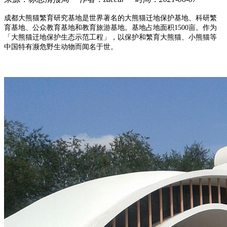
成都大熊猫繁育研究基地是世界著名的大熊猫迁地保护基地、科研繁
育基地、公众教育基地和教育旅游基地。基地占地面积1500亩。作为
「大熊猫迁地保护生态示范工程」，以保护和繁育大熊猫、小熊猫等
中国特有濒危野生动物而闻名于世。