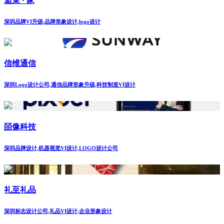
逅茉 · 家
深圳品牌VI升级,品牌形象设计,logo设计
信维通信
深圳Logo设计公司,通信品牌形象升级,科技制造VI设计
皕像科技
深圳品牌设计,机器视觉VI设计,LOGO设计公司
礼至礼品
深圳标志设计公司,礼品VI设计,企业形象设计