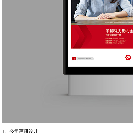
1、公司画册设计