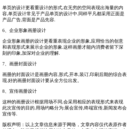
单页的设计更看重设计的形式,在无穷的空间表现出海量的内
容,单页设计常见于产品单页的设计中.同样平凡都采用正面是
产品广告,背面是产品先容.
6、企业形象画册设计
企业形象画册的设计更看重表现企业的形象,应用恰当的创意
和表现形式来展示企业的形象.这样画册才能内消费者留下深
刻的印象,加深对企业的理解.
7、画册封面设计
画册的封面设计是画册内容,形式,开本,装订,印刷后期的综合表
现.好的画册封面设计要从全方位出发。
8、宣传画册设计
这种的画册设计根据用场不同,会采用相应的表现形式来表现
此次宣传的目的.用场约略分为:展会宣传,终端宣传,新闻发布会
宣传等.
版权声明：以上文章信息来源于网络，文章内容仅代表原作者