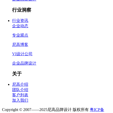
行业洞察
行业资讯
企业动态
专业观点
尼高博客
VI设计公司
企业品牌设计
关于
尼高介绍
团队介绍
客户列表
加入我们
Copyright © 2007——2025尼高品牌设计 版权所有
粤ICP备