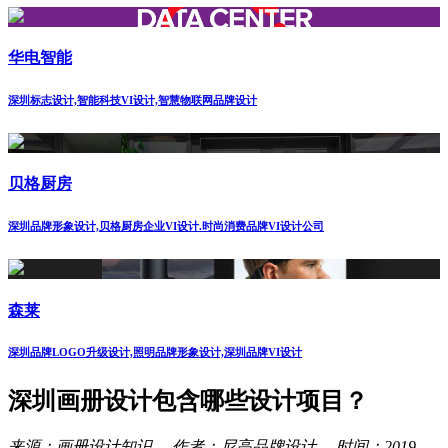
华电智能
深圳标志设计,智能科技VI设计,智慧物联网品牌设计
贝格厨房
深圳品牌形象设计,贝格厨房企业VI设计.时尚消费品牌VI设计公司
森莱
深圳品牌LOGO升级设计,照明品牌形象设计,深圳品牌VI设计
深圳画册设计包含哪些设计项目？
来源：画册设计知识 作者：尼高品牌设计 时间：2019-