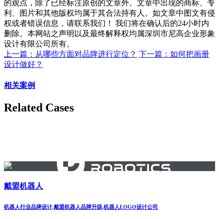
的观点，除了已经标注原创的文章外。文章中出现的商标、专
利、图片和其他版权均属于其合法持有人。如文章中图文有侵
权或者错误信息，请联系我们！ 我们将在确认后的24小时内
删除。本网站之声明以及最终解释权均属深圳市尼高企业形象
设计有限公司所有。
上一篇：从哪些方面对品牌进行定位？
下一篇：如何把画册
设计做好？
相关案例
Related Cases
戴盟机器人
机器人行业品牌设计,戴盟机器人品牌升级,机器人LOGO设计公司