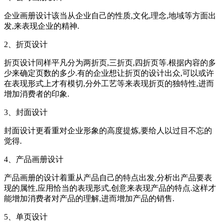
企业画册设计该当从企业自己的性质,文化,理念,地域等方面出
发,来表现企业的精神.
2、折页设计
折页设计同样平凡分为两折页,三折页,四折页等.根据内容的多
少来确定页数的多少.有的企业想让折页的设计出众,可以或许
在表现形式上才有模切,分外工艺等来表现折页的独特性,进而
增加消费者的印象.
3、封面设计
封面设计更看重对企业形象的高度提炼,要给人以过目不忘的
觉得.
4、产品画册设计
产品画册的设计着重从产品自己的特点出发,分析出产品要表
现的属性,应用恰当的表现形式,创意来表现产品的特点.这样才
能增加消费者对产品的理解,进而增加产品的销售.
5、单页设计