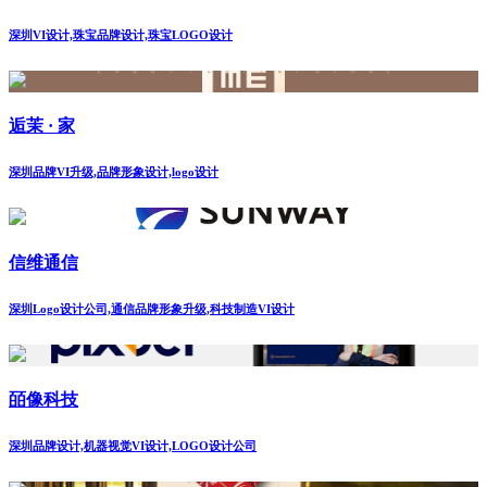
深圳VI设计,珠宝品牌设计,珠宝LOGO设计
逅茉 · 家
深圳品牌VI升级,品牌形象设计,logo设计
信维通信
深圳Logo设计公司,通信品牌形象升级,科技制造VI设计
皕像科技
深圳品牌设计,机器视觉VI设计,LOGO设计公司