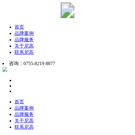
首页
品牌案例
品牌服务
关于尼高
联系尼高
咨询：0755-8219 8877
首页
品牌案例
品牌服务
关于尼高
联系尼高