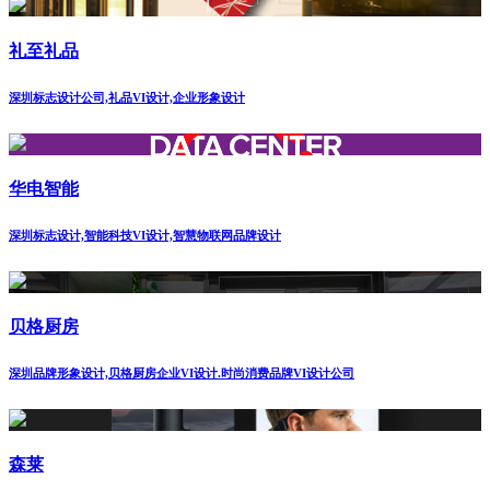
礼至礼品
深圳标志设计公司,礼品VI设计,企业形象设计
华电智能
深圳标志设计,智能科技VI设计,智慧物联网品牌设计
贝格厨房
深圳品牌形象设计,贝格厨房企业VI设计.时尚消费品牌VI设计公司
森莱