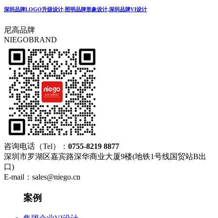
深圳品牌LOGO升级设计,照明品牌形象设计,深圳品牌VI设计
尼高品牌
NIEGOBRAND
咨询电话（Tel）：
0755-8219 8877
深圳市罗湖区嘉宾路深华商业大厦9楼(地铁1号线国贸站B出
口)
E-mail：sales@niego.cn
案例