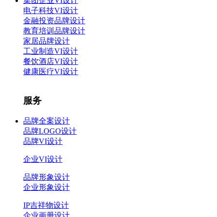
集团企业VI设计
电子科技VI设计
金融投资品牌设计
教育培训品牌设计
家居品牌设计
工业制造VI设计
餐饮酒店VI设计
健康医疗VI设计
服务
品牌全案设计
品牌LOGO设计
品牌VI设计
企业VI设计
品牌形象设计
企业形象设计
IP吉祥物设计
企业画册设计