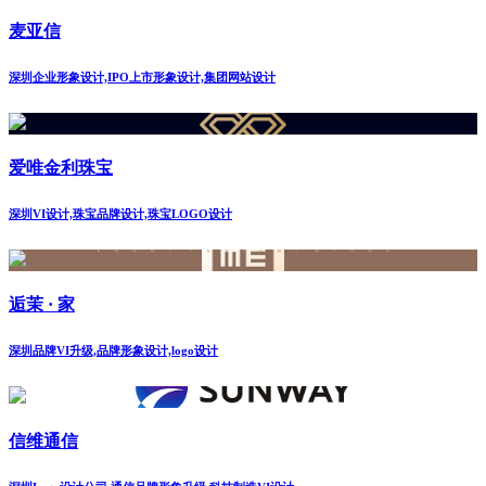
麦亚信
深圳企业形象设计,IPO上市形象设计,集团网站设计
爱唯金利珠宝
深圳VI设计,珠宝品牌设计,珠宝LOGO设计
逅茉 · 家
深圳品牌VI升级,品牌形象设计,logo设计
信维通信