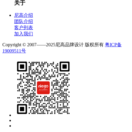
关于
尼高介绍
团队介绍
客户列表
加入我们
Copyright © 2007——2025尼高品牌设计 版权所有
粤ICP备
19009511号