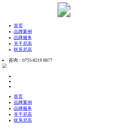
首页
品牌案例
品牌服务
关于尼高
联系尼高
咨询：0755-8219 8877
首页
品牌案例
品牌服务
关于尼高
联系尼高