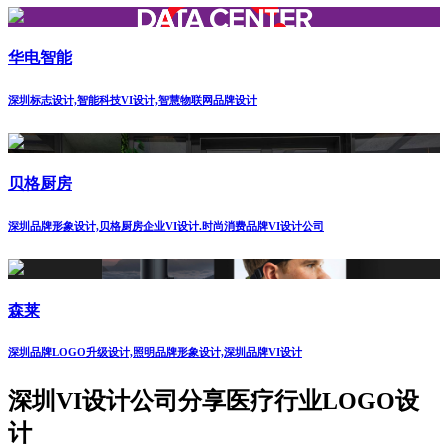
华电智能
深圳标志设计,智能科技VI设计,智慧物联网品牌设计
贝格厨房
深圳品牌形象设计,贝格厨房企业VI设计.时尚消费品牌VI设计公司
森莱
深圳品牌LOGO升级设计,照明品牌形象设计,深圳品牌VI设计
深圳VI设计公司分享医疗行业LOGO设
计