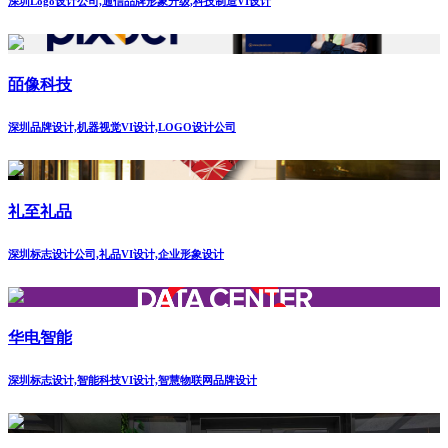
深圳Logo设计公司,通信品牌形象升级,科技制造VI设计
皕像科技
深圳品牌设计,机器视觉VI设计,LOGO设计公司
礼至礼品
深圳标志设计公司,礼品VI设计,企业形象设计
华电智能
深圳标志设计,智能科技VI设计,智慧物联网品牌设计