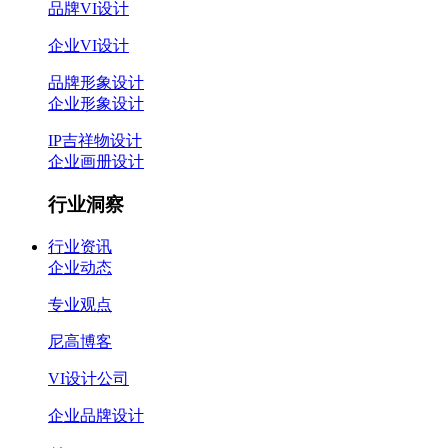
品牌VI设计
企业VI设计
品牌形象设计
企业形象设计
IP吉祥物设计
企业画册设计
行业洞察
行业资讯
企业动态
专业观点
尼高博客
VI设计公司
企业品牌设计