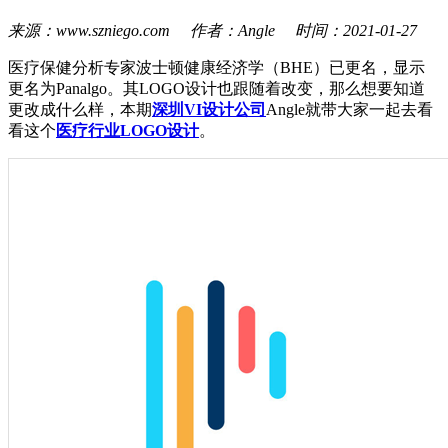
来源：www.szniego.com 作者：Angle 时间：2021-01-27
医疗保健分析专家波士顿健康经济学（BHE）已更名，显示
更名为Panalgo。其LOGO设计也跟随着改变，那么想要知道
更改成什么样，本期
深圳VI设计公司
Angle就带大家一起去看
看这个
医疗行业LOGO设计
。