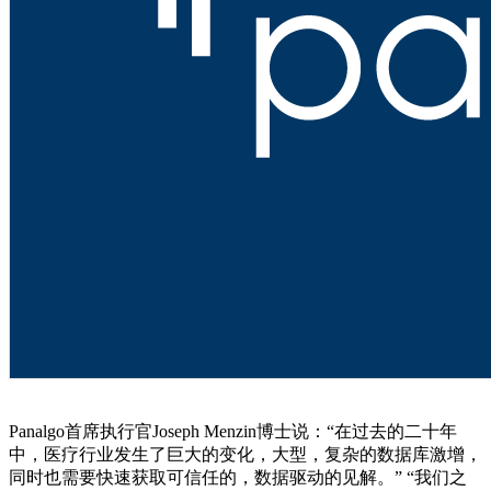
Panalgo首席执行官Joseph Menzin博士说：“在过去的二十年
中，医疗行业发生了巨大的变化，大型，复杂的数据库激增，
同时也需要快速获取可信任的，数据驱动的见解。” “我们之