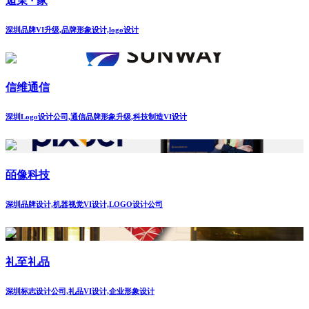
逅茉 · 家
深圳品牌VI升级,品牌形象设计,logo设计
信维通信
深圳Logo设计公司,通信品牌形象升级,科技制造VI设计
皕像科技
深圳品牌设计,机器视觉VI设计,LOGO设计公司
礼至礼品
深圳标志设计公司,礼品VI设计,企业形象设计