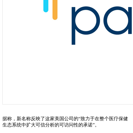
据称，新名称反映了这家美国公司的“致力于在整个医疗保健
生态系统中扩大可信分析的可访问性的承诺”。