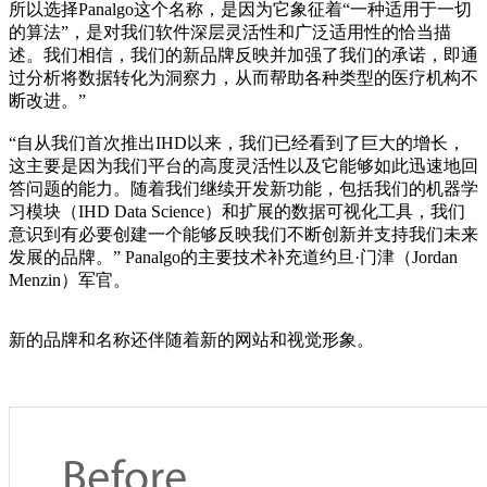
所以选择Panalgo这个名称，是因为它象征着“一种适用于一切
的算法”，是对我们软件深层灵活性和广泛适用性的恰当描
述。我们相信，我们的新品牌反映并加强了我们的承诺，即通
过分析将数据转化为洞察力，从而帮助各种类型的医疗机构不
断改进。”
“自从我们首次推出IHD以来，我们已经看到了巨大的增长，
这主要是因为我们平台的高度灵活性以及它能够如此迅速地回
答问题的能力。随着我们继续开发新功能，包括我们的机器学
习模块（IHD Data Science）和扩展的数据可视化工具，我们
意识到有必要创建一个能够反映我们不断创新并支持我们未来
发展的品牌。” Panalgo的主要技术补充道约旦·门津（Jordan
Menzin）军官。
新的品牌和名称还伴随着新的网站和视觉形象。