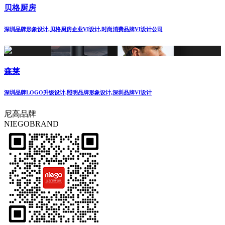
贝格厨房
深圳品牌形象设计,贝格厨房企业VI设计.时尚消费品牌VI设计公司
森莱
深圳品牌LOGO升级设计,照明品牌形象设计,深圳品牌VI设计
尼高品牌
NIEGOBRAND