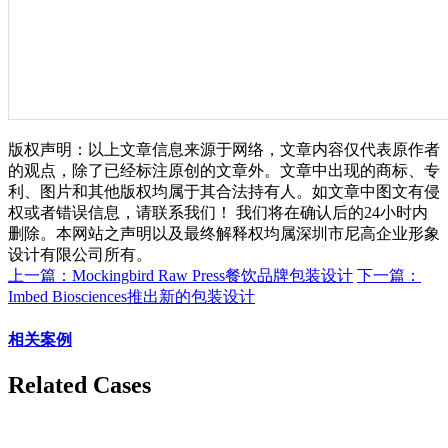
版权声明：以上文章信息来源于网络，文章内容仅代表原作者
的观点，除了已经标注原创的文章外。文章中出现的商标、专
利、图片和其他版权均属于其合法持有人。如文章中图文有侵
权或者错误信息，请联系我们！ 我们将在确认后的24小时内
删除。本网站之声明以及最终解释权均属深圳市尼高企业形象
设计有限公司所有。
上一篇：Mockingbird Raw Press餐饮品牌包装设计
下一篇：
Imbed Biosciences推出新的包装设计
相关案例
Related Cases