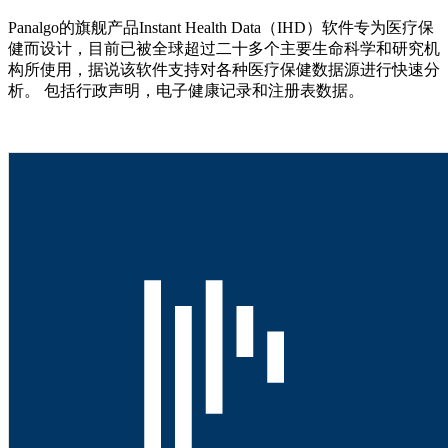
Panalgo的旗舰产品Instant Health Data（IHD）软件专为医疗保
健而设计，目前已被全球超过二十多个主要生命科学和研究机
构所使用，据说该软件支持对各种医疗保健数据源进行快速分
析。 包括行政声明，电子健康记录和注册表数据。