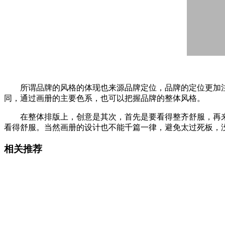
所谓品牌的风格的体现也来源品牌定位，品牌的定位更加注
同，通过画册的主要色系，也可以把握品牌的整体风格。
在整体排版上，创意是其次，首先是要看得整齐舒服，再来
看得舒服。当然画册的设计也不能千篇一律，避免太过死板，
相关推荐