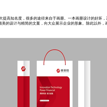
做大提高知名度，很多的途径来自于画册。一本画册设计的好坏
精美的设计与精简的文案，向大众展示企业的形象。除此以外，