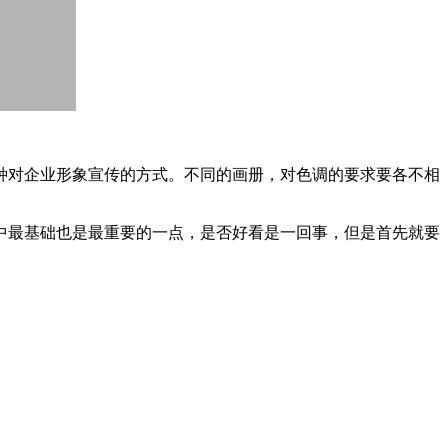
对企业形象宣传的方式。不同的画册，对色调的要求要各不相
最基础也是最重要的一点，是否好看是一回事，但是首先就要