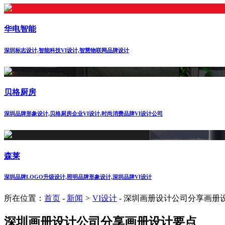
华电智能
深圳标志设计,智能科技VI设计,智慧物联网品牌设计
贝格厨房
深圳品牌形象设计,贝格厨房企业VI设计.时尚消费品牌VI设计公司
森莱
深圳品牌LOGO升级设计,照明品牌形象设计,深圳品牌VI设计
所在位置：
首页
-
新闻
>
VI设计
-
深圳画册设计公司分享画册
深圳画册设计公司分享画册设计要点