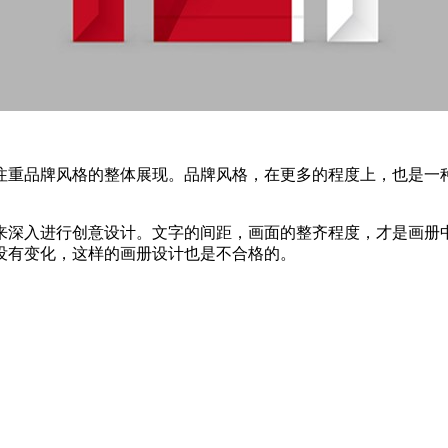
重品牌风格的整体展现。品牌风格，在更多的程度上，也是一种
深入进行创意设计。文字的间距，画面的整齐程度，才是画册中
没有变化，这样的画册设计也是不合格的。