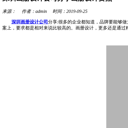
来源： 作者：admin 时间：2019-09-25
深圳画册设计公司
分享:很多的企业都知道，品牌要能够
案上，要求都是相对来说比较高的。画册设计，更多还是通过