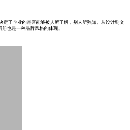
，决定了企业的是否能够被人所了解，别人所熟知。从设计到文
画册也是一种品牌风格的体现。