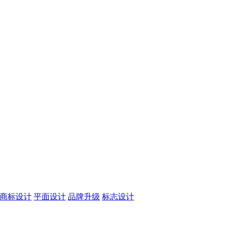
商标设计
平面设计
品牌升级
标志设计