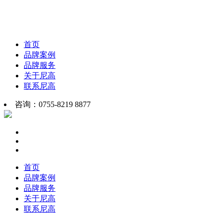
首页
品牌案例
品牌服务
关于尼高
联系尼高
咨询：0755-8219 8877
首页
品牌案例
品牌服务
关于尼高
联系尼高