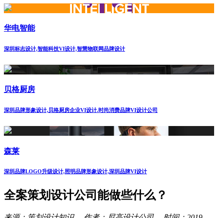
华电智能
深圳标志设计,智能科技VI设计,智慧物联网品牌设计
贝格厨房
深圳品牌形象设计,贝格厨房企业VI设计.时尚消费品牌VI设计公司
森莱
深圳品牌LOGO升级设计,照明品牌形象设计,深圳品牌VI设计
全案策划设计公司能做些什么？
来源：策划设计知识 作者：尼高设计公司 时间：2019-