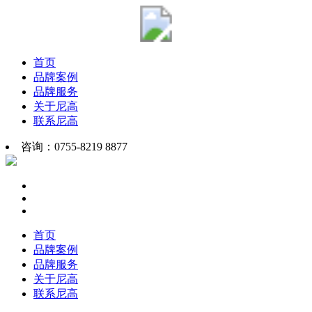
首页
品牌案例
品牌服务
关于尼高
联系尼高
咨询：0755-8219 8877
首页
品牌案例
品牌服务
关于尼高
联系尼高