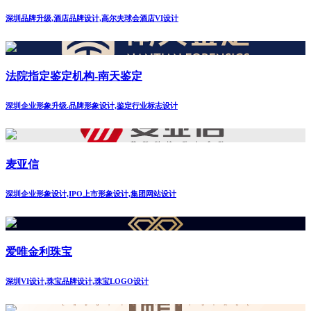
深圳品牌升级,酒店品牌设计,高尔夫球会酒店VI设计
法院指定鉴定机构-南天鉴定
深圳企业形象升级.品牌形象设计,鉴定行业标志设计
麦亚信
深圳企业形象设计,IPO上市形象设计,集团网站设计
爱唯金利珠宝
深圳VI设计,珠宝品牌设计,珠宝LOGO设计