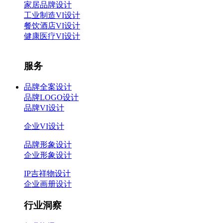
家居品牌设计
工业制造VI设计
餐饮酒店VI设计
健康医疗VI设计
服务
品牌全案设计
品牌LOGO设计
品牌VI设计
企业VI设计
品牌形象设计
企业形象设计
IP吉祥物设计
企业画册设计
行业洞察