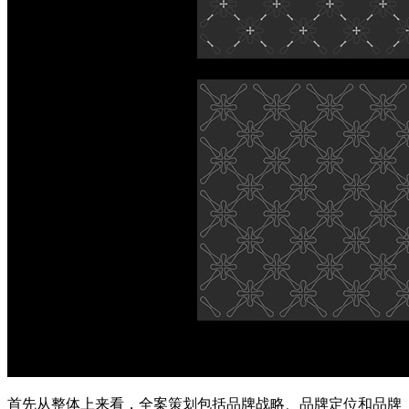
首先从整体上来看，全案策划包括品牌战略、品牌定位和品牌