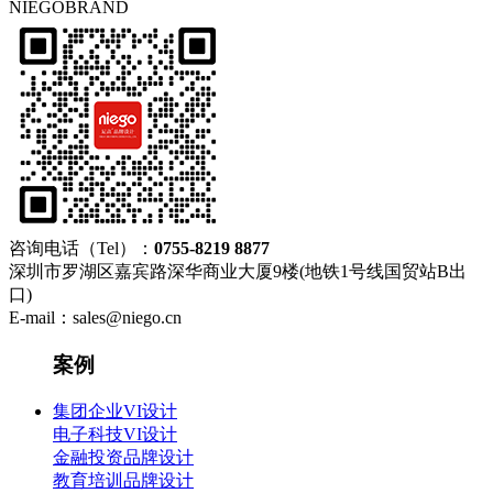
NIEGOBRAND
咨询电话（Tel）：
0755-8219 8877
深圳市罗湖区嘉宾路深华商业大厦9楼(地铁1号线国贸站B出
口)
E-mail：sales@niego.cn
案例
集团企业VI设计
电子科技VI设计
金融投资品牌设计
教育培训品牌设计