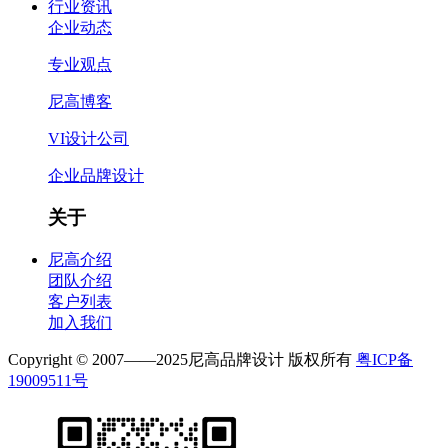
行业资讯
企业动态
专业观点
尼高博客
VI设计公司
企业品牌设计
关于
尼高介绍
团队介绍
客户列表
加入我们
Copyright © 2007——2025尼高品牌设计 版权所有
粤ICP备
19009511号