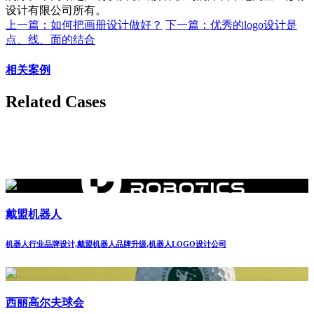
设计有限公司所有。
上一篇：如何把画册设计做好？
下一篇：优秀的logo设计是
点、线、面的结合
相关案例
Related Cases
戴盟机器人
机器人行业品牌设计,戴盟机器人品牌升级,机器人LOGO设计公司
西丽高尔夫球会