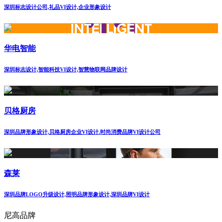
深圳标志设计公司,礼品VI设计,企业形象设计
华电智能
深圳标志设计,智能科技VI设计,智慧物联网品牌设计
贝格厨房
深圳品牌形象设计,贝格厨房企业VI设计.时尚消费品牌VI设计公司
森莱
深圳品牌LOGO升级设计,照明品牌形象设计,深圳品牌VI设计
尼高品牌