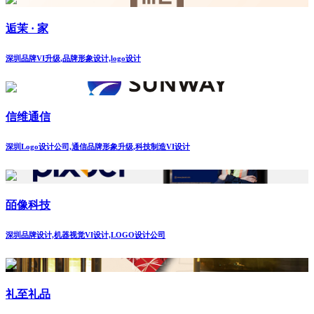
逅茉 · 家
深圳品牌VI升级,品牌形象设计,logo设计
信维通信
深圳Logo设计公司,通信品牌形象升级,科技制造VI设计
皕像科技
深圳品牌设计,机器视觉VI设计,LOGO设计公司
礼至礼品