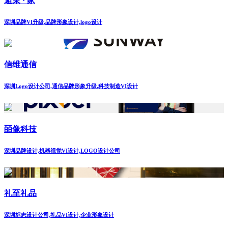
逅茉 · 家
深圳品牌VI升级,品牌形象设计,logo设计
信维通信
深圳Logo设计公司,通信品牌形象升级,科技制造VI设计
皕像科技
深圳品牌设计,机器视觉VI设计,LOGO设计公司
礼至礼品
深圳标志设计公司,礼品VI设计,企业形象设计