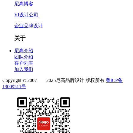
尼高博客
VI设计公司
企业品牌设计
关于
尼高介绍
团队介绍
客户列表
加入我们
Copyright © 2007——2025尼高品牌设计 版权所有
粤ICP备
19009511号