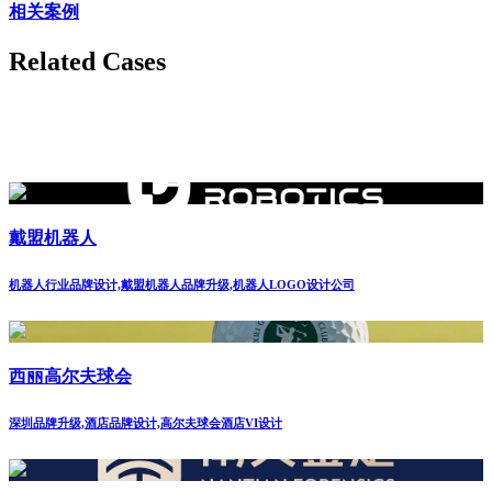
相关案例
Related Cases
戴盟机器人
机器人行业品牌设计,戴盟机器人品牌升级,机器人LOGO设计公司
西丽高尔夫球会
深圳品牌升级,酒店品牌设计,高尔夫球会酒店VI设计