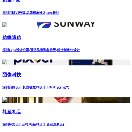
逅茉 · 家
深圳品牌VI升级,品牌形象设计,logo设计
信维通信
深圳Logo设计公司,通信品牌形象升级,科技制造VI设计
皕像科技
深圳品牌设计,机器视觉VI设计,LOGO设计公司
礼至礼品
深圳标志设计公司,礼品VI设计,企业形象设计