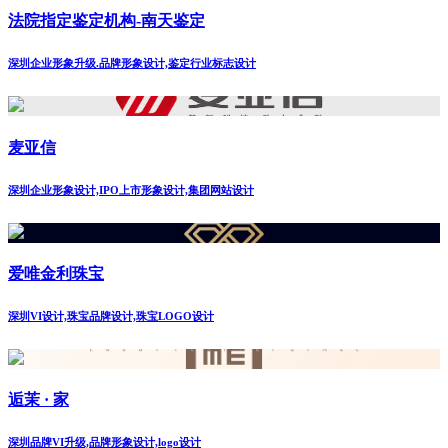
法院指定鉴定机构-南天鉴定
深圳企业形象升级.品牌形象设计,鉴定行业标志设计
麦亚信
深圳企业形象设计,IPO上市形象设计,集团网站设计
爱唯金利珠宝
深圳VI设计,珠宝品牌设计,珠宝LOGO设计
逅茉 · 家
深圳品牌VI升级,品牌形象设计,logo设计