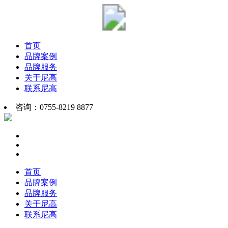
首页
品牌案例
品牌服务
关于尼高
联系尼高
咨询：0755-8219 8877
首页
品牌案例
品牌服务
关于尼高
联系尼高