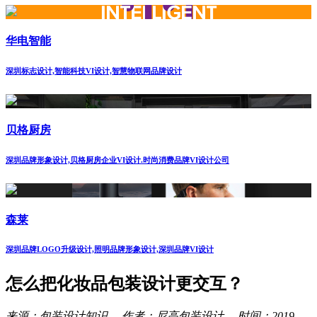
华电智能
深圳标志设计,智能科技VI设计,智慧物联网品牌设计
贝格厨房
深圳品牌形象设计,贝格厨房企业VI设计.时尚消费品牌VI设计公司
森莱
深圳品牌LOGO升级设计,照明品牌形象设计,深圳品牌VI设计
怎么把化妆品包装设计更交互？
来源：包装设计知识 作者：尼高包装设计 时间：2019-