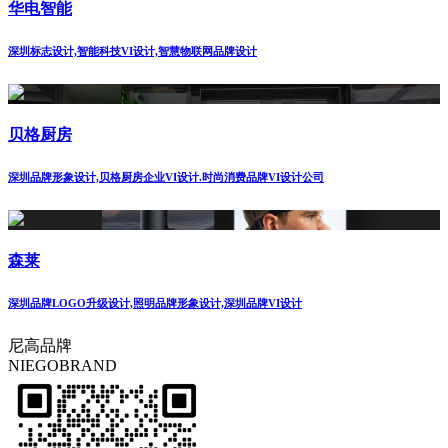
华电智能
深圳标志设计,智能科技VI设计,智慧物联网品牌设计
贝格厨房
深圳品牌形象设计,贝格厨房企业VI设计.时尚消费品牌VI设计公司
森莱
深圳品牌LOGO升级设计,照明品牌形象设计,深圳品牌VI设计
尼高品牌
NIEGOBRAND