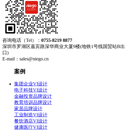
咨询电话（Tel）：
0755-8219 8877
深圳市罗湖区嘉宾路深华商业大厦9楼(地铁1号线国贸站B出
口)
E-mail：sales@niego.cn
案例
集团企业VI设计
电子科技VI设计
金融投资品牌设计
教育培训品牌设计
家居品牌设计
工业制造VI设计
餐饮酒店VI设计
健康医疗VI设计