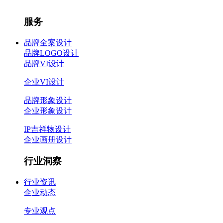
服务
品牌全案设计
品牌LOGO设计
品牌VI设计
企业VI设计
品牌形象设计
企业形象设计
IP吉祥物设计
企业画册设计
行业洞察
行业资讯
企业动态
专业观点