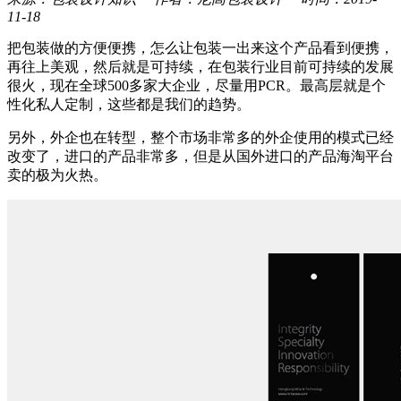
11-18
把包装做的方便便携，怎么让包装一出来这个产品看到便携，
再往上美观，然后就是可持续，在包装行业目前可持续的发展
很火，现在全球500多家大企业，尽量用PCR。最高层就是个
性化私人定制，这些都是我们的趋势。
另外，外企也在转型，整个市场非常多的外企使用的模式已经
改变了，进口的产品非常多，但是从国外进口的产品海淘平台
卖的极为火热。