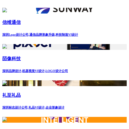
信维通信
深圳Logo设计公司,通信品牌形象升级,科技制造VI设计
皕像科技
深圳品牌设计,机器视觉VI设计,LOGO设计公司
礼至礼品
深圳标志设计公司,礼品VI设计,企业形象设计