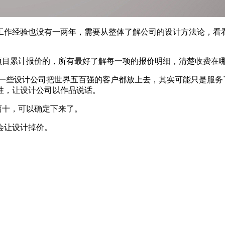
工作经验也没有一两年，需要从整体了解公司的设计方法论，看
项目累计报价的，所有最好了解每一项的报价明细，清楚收费在
。有一些设计公司把世界五百强的客户都放上去，其实可能只是服务
性，让设计公司以作品说话。
离十，可以确定下来了。
会让设计掉价。