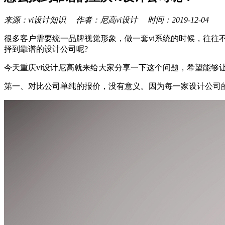
来源：vi设计知识 作者：尼高vi设计 时间：2019-12-04
很多客户需要统一品牌视觉形象，做一套vi系统的时候，往往
择到靠谱的设计公司呢?
今天重庆vi设计尼高就来给大家分享一下这个问题，希望能够
第一、对比公司单纯的报价，没有意义。因为每一家设计公司