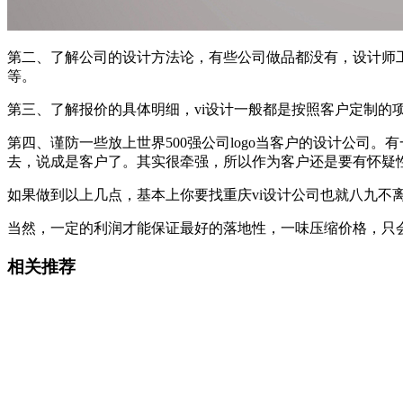
第二、了解公司的设计方法论，有些公司做品都没有，设计师
等。
第三、了解报价的具体明细，vi设计一般都是按照客户定制的
第四、谨防一些放上世界500强公司logo当客户的设计公司
去，说成是客户了。其实很牵强，所以作为客户还是要有怀疑
如果做到以上几点，基本上你要找重庆vi设计公司也就八九不
当然，一定的利润才能保证最好的落地性，一味压缩价格，只
相关推荐