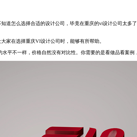
不知道怎么选择合适的设计公司，毕竟在重庆的vi设计公司太多
让大家在选择重庆VI设计公司时，能够有所帮助。
的水平不一样，价格自然没有对比性。你需要的是看做品看案例