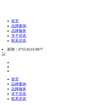
首页
品牌案例
品牌服务
关于尼高
联系尼高
咨询：0755-8219 8877
首页
品牌案例
品牌服务
关于尼高
联系尼高