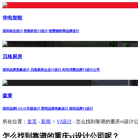
华电智能
深圳标志设计,智能科技VI设计,智慧物联网品牌设计
贝格厨房
深圳品牌形象设计,贝格厨房企业VI设计.时尚消费品牌VI设计公司
森莱
深圳品牌LOGO升级设计,照明品牌形象设计,深圳品牌VI设计
所在位置：
首页
-
新闻
>
VI设计
-
怎么找到靠谱的重庆vi设计
怎么找到靠谱的重庆vi设计公司呢？