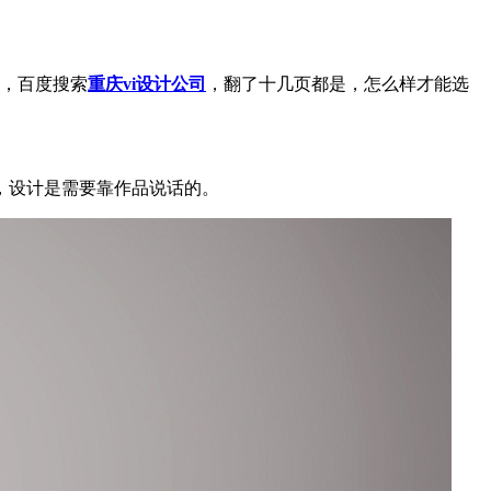
了，百度搜索
重庆vi设计公司
，翻了十几页都是，怎么样才能选
，设计是需要靠作品说话的。