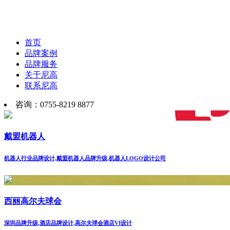
首页
品牌案例
品牌服务
关于尼高
联系尼高
咨询：0755-8219 8877
戴盟机器人
机器人行业品牌设计,戴盟机器人品牌升级,机器人LOGO设计公司
西丽高尔夫球会
深圳品牌升级,酒店品牌设计,高尔夫球会酒店VI设计