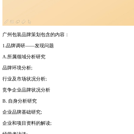
广州包装品牌策划包含的内容：
1.品牌调研——发现问题
A.所属领域分析研究
品牌环境分析;
行业及市场状况分析;
竞争企业品牌状况分析
B. 自身分析研究
企业品牌基础研究;
企业和项目资料的解读;