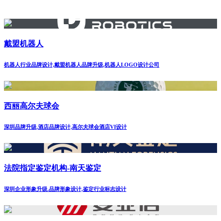
戴盟机器人
机器人行业品牌设计,戴盟机器人品牌升级,机器人LOGO设计公司
西丽高尔夫球会
深圳品牌升级,酒店品牌设计,高尔夫球会酒店VI设计
法院指定鉴定机构-南天鉴定
深圳企业形象升级.品牌形象设计,鉴定行业标志设计