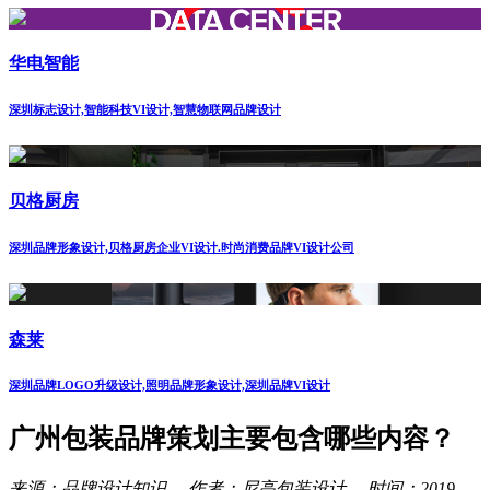
华电智能
深圳标志设计,智能科技VI设计,智慧物联网品牌设计
贝格厨房
深圳品牌形象设计,贝格厨房企业VI设计.时尚消费品牌VI设计公司
森莱
深圳品牌LOGO升级设计,照明品牌形象设计,深圳品牌VI设计
广州包装品牌策划主要包含哪些内容？
来源：品牌设计知识 作者：尼高包装设计 时间：2019-