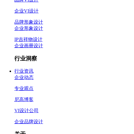
企业VI设计
品牌形象设计
企业形象设计
IP吉祥物设计
企业画册设计
行业洞察
行业资讯
企业动态
专业观点
尼高博客
VI设计公司
企业品牌设计