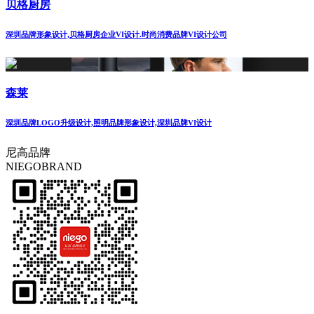
贝格厨房
深圳品牌形象设计,贝格厨房企业VI设计.时尚消费品牌VI设计公司
森莱
深圳品牌LOGO升级设计,照明品牌形象设计,深圳品牌VI设计
尼高品牌
NIEGOBRAND