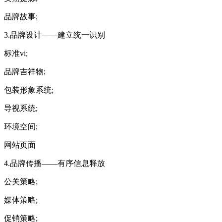
品牌故事;
3.品牌设计——建立统一识别
标准vi;
品牌吉祥物;
包装形象系统;
导视系统;
环境空间;
网站页面
4.品牌传播——有序信息释放
公关策略;
媒体策略;
促销策略;