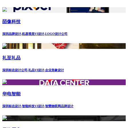
皕像科技
深圳品牌设计,机器视觉VI设计,LOGO设计公司
礼至礼品
深圳标志设计公司,礼品VI设计,企业形象设计
华电智能
深圳标志设计,智能科技VI设计,智慧物联网品牌设计