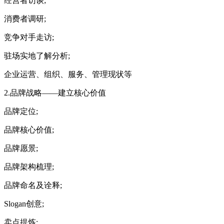
经营者访谈;
消费者调研;
竞争对手走访;
驻场实地了解分析;
企业运营、组织、服务、管理现状等
2.品牌战略——建立核心价值
品牌定位;
品牌核心价值;
品牌愿景;
品牌架构梳理;
品牌命名及诠释;
Slogan创意;
卖点提炼;