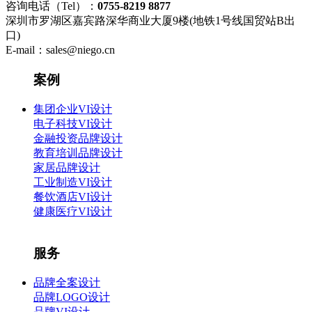
咨询电话（Tel）：
0755-8219 8877
深圳市罗湖区嘉宾路深华商业大厦9楼(地铁1号线国贸站B出
口)
E-mail：sales@niego.cn
案例
集团企业VI设计
电子科技VI设计
金融投资品牌设计
教育培训品牌设计
家居品牌设计
工业制造VI设计
餐饮酒店VI设计
健康医疗VI设计
服务
品牌全案设计
品牌LOGO设计
品牌VI设计