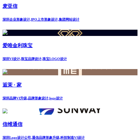
麦亚信
深圳企业形象设计,IPO上市形象设计,集团网站设计
爱唯金利珠宝
深圳VI设计,珠宝品牌设计,珠宝LOGO设计
逅茉 · 家
深圳品牌VI升级,品牌形象设计,logo设计
信维通信
深圳Logo设计公司,通信品牌形象升级,科技制造VI设计