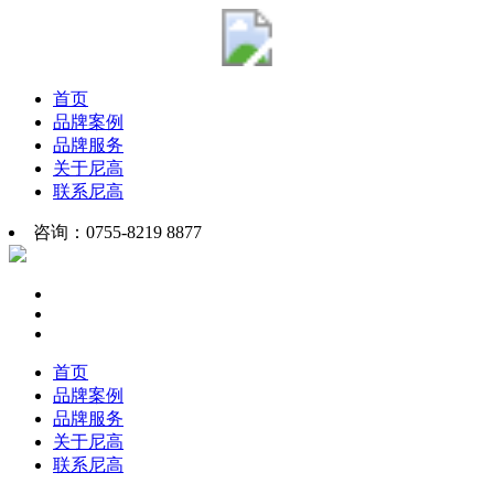
首页
品牌案例
品牌服务
关于尼高
联系尼高
咨询：0755-8219 8877
首页
品牌案例
品牌服务
关于尼高
联系尼高