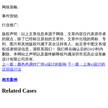
网络策略;
事件营销;
行业推广;
版权声明：以上文章信息来源于网络，文章内容仅代表原作者
的观点，除了已经标注原创的文章外。文章中出现的商标、专
利、图片和其他版权均属于其合法持有人。如文章中图文有侵
权或者错误信息，请联系我们！ 我们将在确认后的24小时内
删除。本网站之声明以及最终解释权均属深圳市尼高企业形象
设计有限公司所有。
上一篇：颜色色调对广州vi设计的影响
下一篇：上海vi设计的
迂回设计法
相关案例
Related Cases