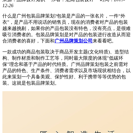
12-26
什么是广州包装品牌策划?包装是产品的一张名片，一件“外
衣”，是产品不用说话的销售员，现在的消费者对产品的包装
越来越挑剔，如果你的产品包装没有特色，没有亮点，是很难
吸引消费者的。包装品牌策划是对产品的包装进行改造从而迎
合消费者的喜好，下面和
广州品牌策划公司
来看看吧。
一款成功的商品包装取决于商品开发主题(文化特质)、造型结
构、制作材质和制作工艺等，同时最大限度的体现"低碳环
保"理念和基于产品的时代特质。广州品牌策划包装之前需对
产品的特色、生产条件、消费者需求以及市场现状相结合，以
此来策划一个具备美观、保护性好、利于携带等等优势的包
装。这就是包装品牌策划。