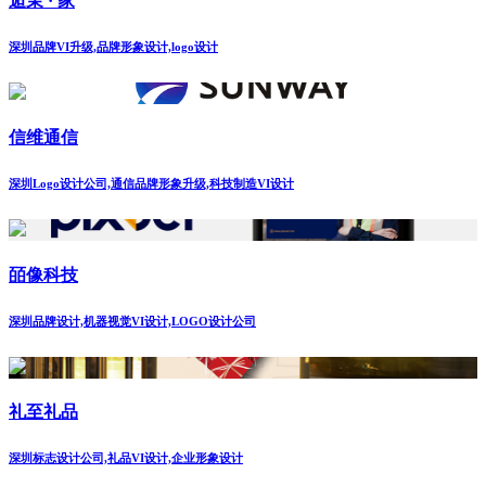
逅茉 · 家
深圳品牌VI升级,品牌形象设计,logo设计
信维通信
深圳Logo设计公司,通信品牌形象升级,科技制造VI设计
皕像科技
深圳品牌设计,机器视觉VI设计,LOGO设计公司
礼至礼品
深圳标志设计公司,礼品VI设计,企业形象设计