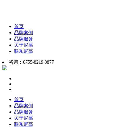
首页
品牌案例
品牌服务
关于尼高
联系尼高
咨询：0755-8219 8877
首页
品牌案例
品牌服务
关于尼高
联系尼高