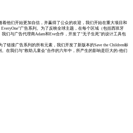
随着他们开始更加自信，并赢得了公众的欢迎，我们开始在重大项目和
ryOne”广告系列。
为了反映全球主题，在每个区域（包括西班牙
们与广告代理商Adam和Eve合作，开发了“无子生死”的设计工具包
了链接广告系列的所有元素，我们开发了新版本的Save the Children标
例。
在我们与“救助儿童会”合作的六年中，所产生的影响是巨大的-他们