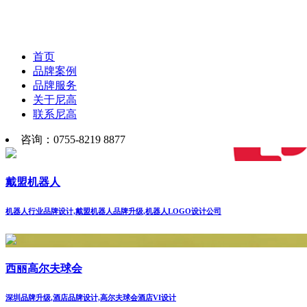
首页
品牌案例
品牌服务
关于尼高
联系尼高
咨询：0755-8219 8877
戴盟机器人
机器人行业品牌设计,戴盟机器人品牌升级,机器人LOGO设计公司
西丽高尔夫球会
深圳品牌升级,酒店品牌设计,高尔夫球会酒店VI设计