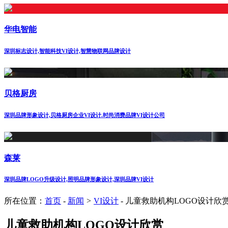
华电智能
深圳标志设计,智能科技VI设计,智慧物联网品牌设计
贝格厨房
深圳品牌形象设计,贝格厨房企业VI设计.时尚消费品牌VI设计公司
森莱
深圳品牌LOGO升级设计,照明品牌形象设计,深圳品牌VI设计
所在位置：
首页
-
新闻
>
VI设计
-
儿童救助机构LOGO设计欣
儿童救助机构LOGO设计欣赏