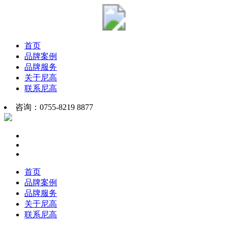
首页
品牌案例
品牌服务
关于尼高
联系尼高
咨询：0755-8219 8877
首页
品牌案例
品牌服务
关于尼高
联系尼高