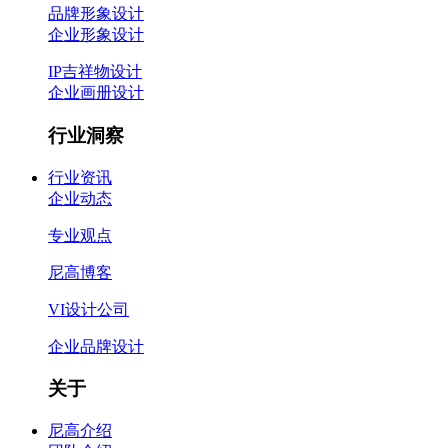
品牌形象设计
企业形象设计
IP吉祥物设计
企业画册设计
行业洞察
行业资讯
企业动态
专业观点
尼高博客
VI设计公司
企业品牌设计
关于
尼高介绍