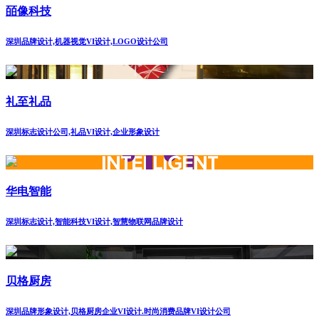
皕像科技
深圳品牌设计,机器视觉VI设计,LOGO设计公司
礼至礼品
深圳标志设计公司,礼品VI设计,企业形象设计
华电智能
深圳标志设计,智能科技VI设计,智慧物联网品牌设计
贝格厨房
深圳品牌形象设计,贝格厨房企业VI设计.时尚消费品牌VI设计公司