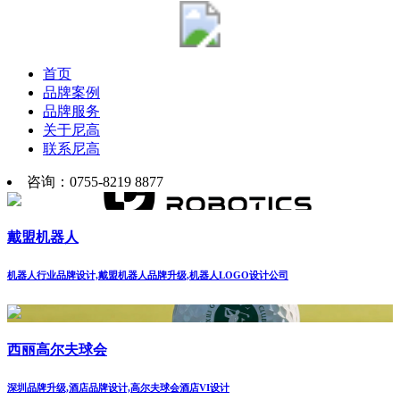
首页
品牌案例
品牌服务
关于尼高
联系尼高
咨询：0755-8219 8877
戴盟机器人
机器人行业品牌设计,戴盟机器人品牌升级,机器人LOGO设计公司
西丽高尔夫球会
深圳品牌升级,酒店品牌设计,高尔夫球会酒店VI设计