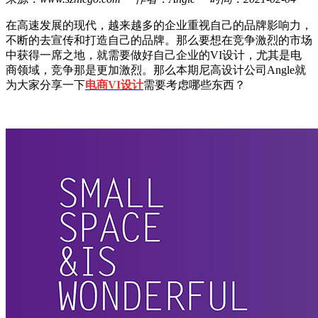
在高速发展的现代，越来越多的企业重视自己的品牌影响力，
不断的去宣传和打造自己的品牌。那么要想在竞争激烈的市场
中获得一席之地，就需要做好自己企业的VI设计，尤其是电
商领域，竞争那是更加激烈。那么本期尼高设计公司Angle就
为大家分享一下
电商VI设计
需要考虑哪些东西？