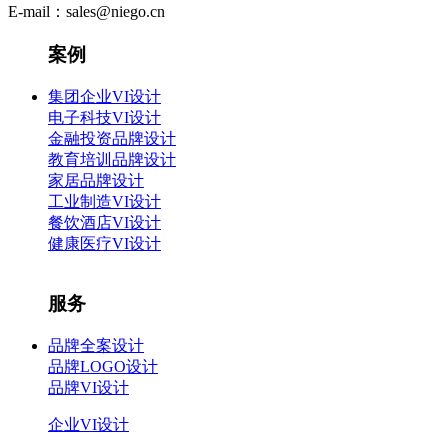
E-mail：sales@niego.cn
案例
集团企业VI设计
电子科技VI设计
金融投资品牌设计
教育培训品牌设计
家居品牌设计
工业制造VI设计
餐饮酒店VI设计
健康医疗VI设计
服务
品牌全案设计
品牌LOGO设计
品牌VI设计
企业VI设计