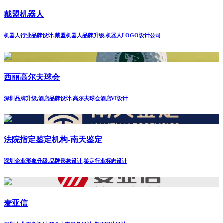
戴盟机器人
机器人行业品牌设计,戴盟机器人品牌升级,机器人LOGO设计公司
西丽高尔夫球会
深圳品牌升级,酒店品牌设计,高尔夫球会酒店VI设计
法院指定鉴定机构-南天鉴定
深圳企业形象升级.品牌形象设计,鉴定行业标志设计
麦亚信