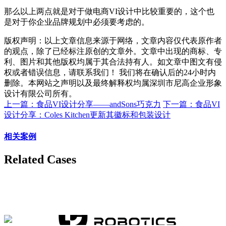
那么以上两点就是对于做电商VI设计中比较重要的，这个也
是对于你企业品牌规划中必须要考虑的。
版权声明：以上文章信息来源于网络，文章内容仅代表原作者
的观点，除了已经标注原创的文章外。文章中出现的商标、专
利、图片和其他版权均属于其合法持有人。如文章中图文有侵
权或者错误信息，请联系我们！ 我们将在确认后的24小时内
删除。本网站之声明以及最终解释权均属深圳市尼高企业形象
设计有限公司所有。
上一篇：食品VI设计分享——andSons巧克力
下一篇：食品VI
设计分享：Coles Kitchen更新其徽标和包装设计
相关案例
Related Cases