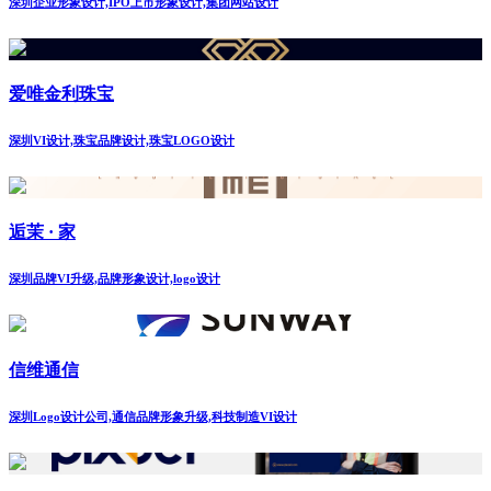
深圳企业形象设计,IPO上市形象设计,集团网站设计
爱唯金利珠宝
深圳VI设计,珠宝品牌设计,珠宝LOGO设计
逅茉 · 家
深圳品牌VI升级,品牌形象设计,logo设计
信维通信
深圳Logo设计公司,通信品牌形象升级,科技制造VI设计