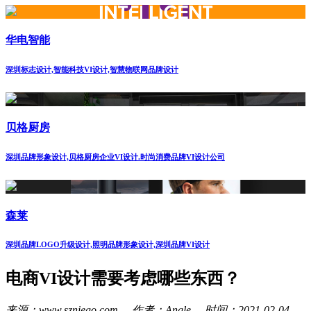
华电智能
深圳标志设计,智能科技VI设计,智慧物联网品牌设计
贝格厨房
深圳品牌形象设计,贝格厨房企业VI设计.时尚消费品牌VI设计公司
森莱
深圳品牌LOGO升级设计,照明品牌形象设计,深圳品牌VI设计
电商VI设计需要考虑哪些东西？
来源：www.szniego.com 作者：Angle 时间：2021-02-04