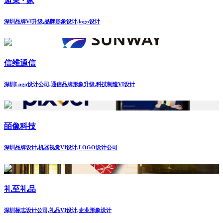
逅茉 · 家
深圳品牌VI升级,品牌形象设计,logo设计
信维通信
深圳Logo设计公司,通信品牌形象升级,科技制造VI设计
皕像科技
深圳品牌设计,机器视觉VI设计,LOGO设计公司
礼至礼品
深圳标志设计公司,礼品VI设计,企业形象设计