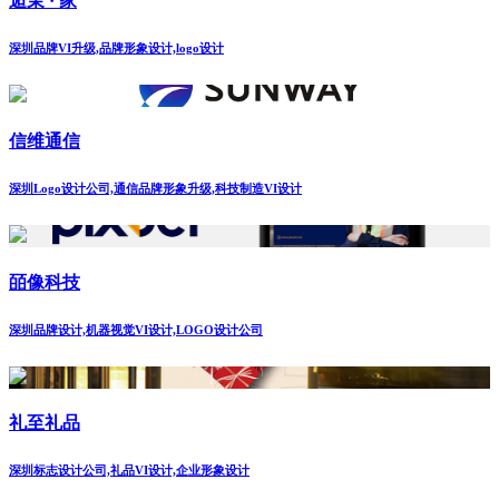
逅茉 · 家
深圳品牌VI升级,品牌形象设计,logo设计
信维通信
深圳Logo设计公司,通信品牌形象升级,科技制造VI设计
皕像科技
深圳品牌设计,机器视觉VI设计,LOGO设计公司
礼至礼品
深圳标志设计公司,礼品VI设计,企业形象设计