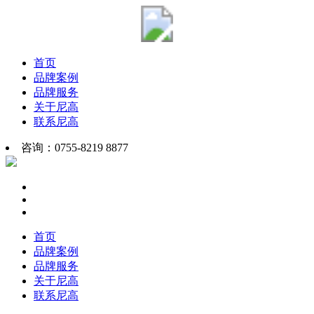
首页
品牌案例
品牌服务
关于尼高
联系尼高
咨询：0755-8219 8877
首页
品牌案例
品牌服务
关于尼高
联系尼高