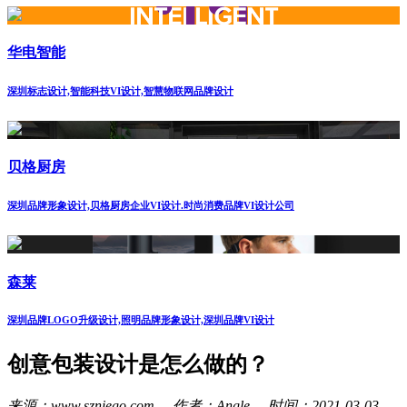
华电智能
深圳标志设计,智能科技VI设计,智慧物联网品牌设计
贝格厨房
深圳品牌形象设计,贝格厨房企业VI设计.时尚消费品牌VI设计公司
森莱
深圳品牌LOGO升级设计,照明品牌形象设计,深圳品牌VI设计
创意包装设计是怎么做的？
来源：www.szniego.com 作者：Angle 时间：2021-03-03