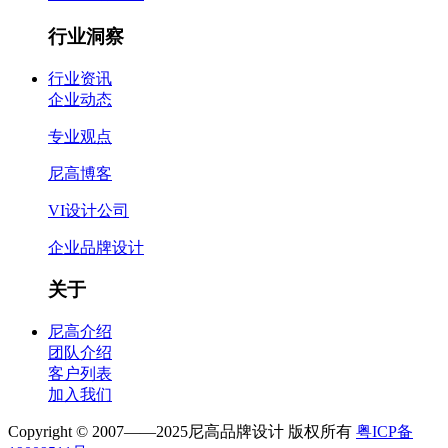
行业洞察
行业资讯
企业动态
专业观点
尼高博客
VI设计公司
企业品牌设计
关于
尼高介绍
团队介绍
客户列表
加入我们
Copyright © 2007——2025尼高品牌设计 版权所有
粤ICP备