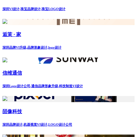
深圳VI设计,珠宝品牌设计,珠宝LOGO设计
逅茉 · 家
深圳品牌VI升级,品牌形象设计,logo设计
信维通信
深圳Logo设计公司,通信品牌形象升级,科技制造VI设计
皕像科技
深圳品牌设计,机器视觉VI设计,LOGO设计公司