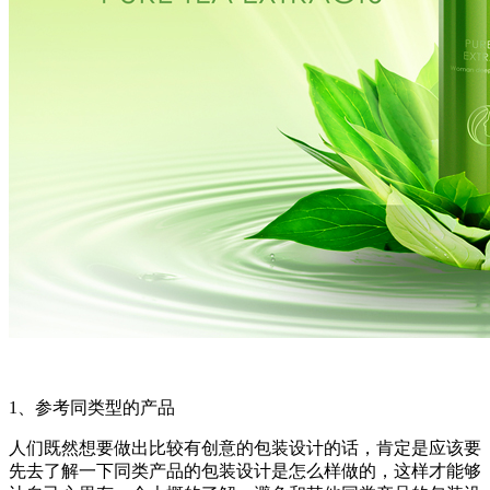
1、参考同类型的产品
人们既然想要做出比较有创意的包装设计的话，肯定是应该要
先去了解一下同类产品的包装设计是怎么样做的，这样才能够