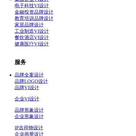
电子科技VI设计
金融投资品牌设计
教育培训品牌设计
家居品牌设计
工业制造VI设计
餐饮酒店VI设计
健康医疗VI设计
服务
品牌全案设计
品牌LOGO设计
品牌VI设计
企业VI设计
品牌形象设计
企业形象设计
IP吉祥物设计
企业画册设计