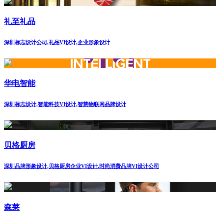
礼至礼品
深圳标志设计公司,礼品VI设计,企业形象设计
华电智能
深圳标志设计,智能科技VI设计,智慧物联网品牌设计
贝格厨房
深圳品牌形象设计,贝格厨房企业VI设计.时尚消费品牌VI设计公司
森莱