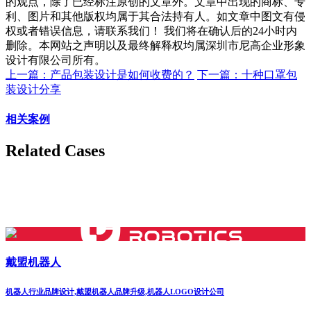
的观点，除了已经标注原创的文章外。文章中出现的商标、专
利、图片和其他版权均属于其合法持有人。如文章中图文有侵
权或者错误信息，请联系我们！ 我们将在确认后的24小时内
删除。本网站之声明以及最终解释权均属深圳市尼高企业形象
设计有限公司所有。
上一篇：产品包装设计是如何收费的？
下一篇：十种口罩包
装设计分享
相关案例
Related Cases
戴盟机器人
机器人行业品牌设计,戴盟机器人品牌升级,机器人LOGO设计公司