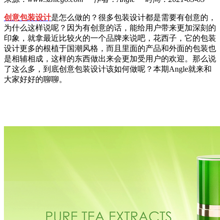
创意包装设计
是怎么做的？很多包装设计都是需要有创意的，
为什么这样说呢？因为有创意的话，能给用户带来更加深刻的
印象，就拿最近比较火的一个品牌来说吧，花西子，它的包装
设计更多的根植于国潮风格，而且里面的产品和外面的包装也
是相辅相成，这样的东西做出来会更加受用户的欢迎。那么说
了这么多，到底创意包装设计该如何做呢？本期Angle就来和
大家好好的聊聊。