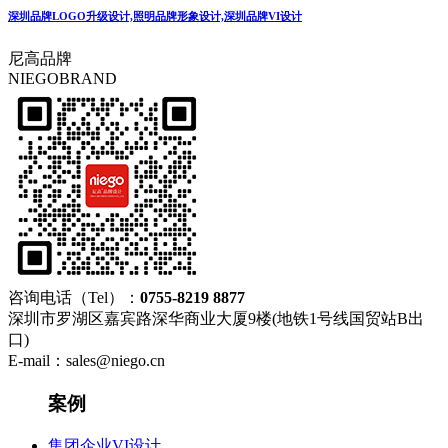
深圳品牌LOGO升级设计,照明品牌形象设计,深圳品牌VI设计
尼高品牌
NIEGOBRAND
咨询电话（Tel）：
0755-8219 8877
深圳市罗湖区嘉宾路深华商业大厦9楼(地铁1号线国贸站B出
口)
E-mail：sales@niego.cn
案例
集团企业VI设计