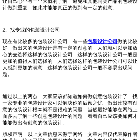
让自己心里有一个大概的了解，避免和其他同类产品的包装设
计做到重复，如此才能够真正的做到有一定的创意。
2、找专业的包装设计公司
现在有比较多的包装设计公司，有一些
包装设计公司
做的比较
好，做出来的包装设计是有一定的创意的，人们就可以更加放
心的去选择这样的包装设计公司，这样的包装设计公司一般是
更加的值得人们选择的，人们选择这样的包装设计公司可以让
人感到更加的满意，这样的包装设计公司一般不容易出现问
题。
通过以上的两点，大家应该都知道如何做创意包装设计了，找
一家专业的包装设计家可以解决你的后顾之忧，
做出比较有创
意的包装设计根本就不是很难的问题，当然最好能够在网络上
面多去了解一些创意包装设计的问题，看看自己应该要如何才
能够做出有创意的包装设计。
版权声明：以上文章信息来源于网络，文章内容仅代表原作者