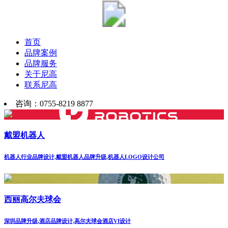
首页
品牌案例
品牌服务
关于尼高
联系尼高
咨询：0755-8219 8877
戴盟机器人
机器人行业品牌设计,戴盟机器人品牌升级,机器人LOGO设计公司
西丽高尔夫球会
深圳品牌升级,酒店品牌设计,高尔夫球会酒店VI设计